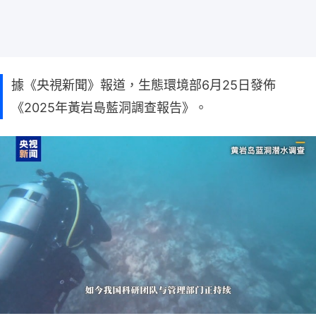
據《央視新聞》報道，生態環境部6月25日發佈
《2025年黃岩島藍洞調查報告》。