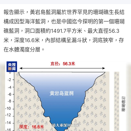
報告顯示，黃岩島藍洞屬於世界罕見的珊瑚礁生長結
構成因型海洋藍洞，也是中國迄今探明的第一個珊瑚
礁藍洞，洞口面積約1491.7平方米、最大直徑56.3
米，深度16.6米，內部結構呈漏斗狀，洞底狹窄，存
在水體濁度分層。