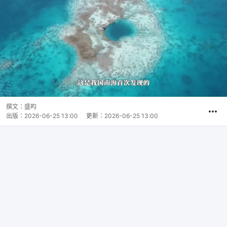
撰文：
盛昀
出版：
2026-06-25 13:00
更新：
2026-06-25 13:00