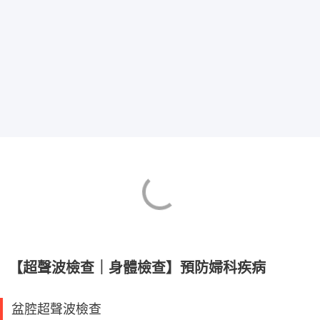
【超聲波檢查｜身體檢查】預防婦科疾病
盆腔超聲波檢查