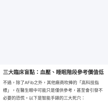
三大臨床盲點：血壓、睡眠階段參考價值低
不過，除了AFib之外，其他廠商吹捧的「高科技指
標」，在醫生眼中可能只是僅供參考，甚至會引發不
必要的恐慌。以下是智能手錶的三大死穴：