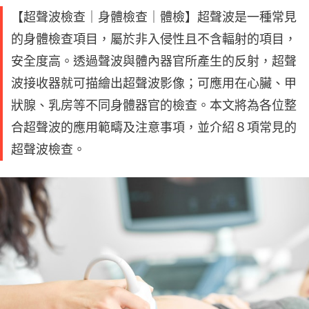
【超聲波檢查｜身體檢查｜體檢】超聲波是一種常見
的身體檢查項目，屬於非入侵性且不含輻射的項目，
安全度高。透過聲波與體內器官所產生的反射，超聲
波接收器就可描繪出超聲波影像；可應用在心臟、甲
狀腺、乳房等不同身體器官的檢查。本文將為各位整
合超聲波的應用範疇及注意事項，並介紹８項常見的
超聲波檢查。