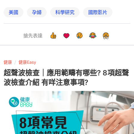
美國
孕婦
科學研究
國際影片
搶先表達
健康
健康Easy
超聲波檢查｜應用範疇有哪些? 8項超聲
波檢查介紹 有咩注意事項?