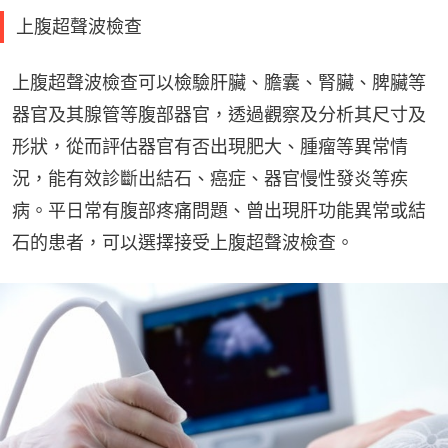
上腹超聲波檢查
上腹超聲波檢查可以檢驗肝臟、膽囊、腎臟、脾臟等
器官及其腺管等腹部器官，透過觀察及分析其尺寸及
形狀，從而評估器官有否出現肥大、腫瘤等異常情
況，能有效診斷出結石、癌症、器官慢性發炎等疾
病。平日常有腹部疼痛問題、曾出現肝功能異常或結
石的患者，可以選擇接受上腹超聲波檢查。