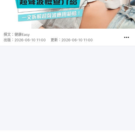
撰文：
健康Easy
出版：
2026-06-10 11:00
更新：
2026-06-10 11:00