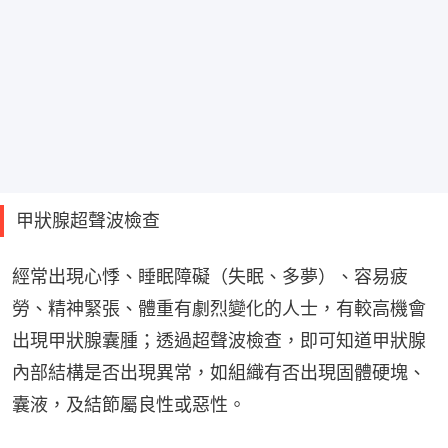
甲狀腺超聲波檢查
經常出現心悸、睡眠障礙（失眠、多夢）、容易疲
勞、精神緊張、體重有劇烈變化的人士，有較高機會
出現甲狀腺囊腫；透過超聲波檢查，即可知道甲狀腺
內部結構是否出現異常，如組織有否出現固體硬塊、
囊液，及結節屬良性或惡性。