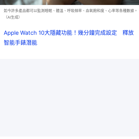
如今許多產品都可以監測睡眠、體溫、呼吸頻率、血氧飽和度、心率等各種數據。
（AI生成）
Apple Watch 10大隱藏功能！幾分鐘完成設定 釋放
智能手錶潛能