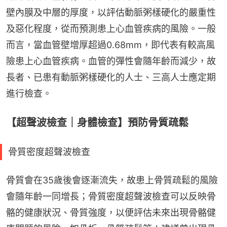
壁內膜及中層的厚度，以評估動脈粥樣硬化的嚴重性
及惡化程度，從而預測患上心血管疾病的風險。一般
而言，當血管壁增厚超過0.68mm，即代表有較高風
險患上心血管疾病。血管的彈性會隨年齡而減少，故
長者、已患有動脈粥樣硬化的人士、三高人士應定期
進行檢查。
【超聲波檢查｜身體檢查】預防骨質疏鬆
骨質密度超聲波檢查
骨質會在35歲後會逐漸流失，故患上骨質疏鬆的風險
會隨年齡一同增長；骨質密度超聲波檢查可以反映骨
骼的健康狀況、骨質強度，以便評估未來出現骨骼健