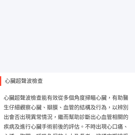
心臟超聲波檢查
心臟超聲波檢查能有效從多個角度掃瞄心臟，有助醫
生仔細觀察心臟、瓣膜、血管的結構及行為，以辨別
出會否出現異常情況，繼而幫助診斷出心血管相關的
疾病及進行心臟手術前後的評估。不時出現心口痛、