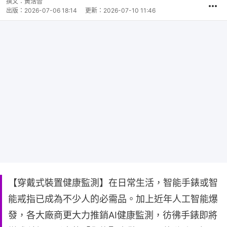
撰文：
黃浩晉
出版：
2026-07-06 18:14
更新：
2026-07-10 11:46
【穿戴式裝置健康監測】在日常生活，智能手錶或智
能戒指已成為不少人的必需品。加上近年人工智能爆
發，各大廠商更大力推銷AI健康監測，彷彿手錶即將