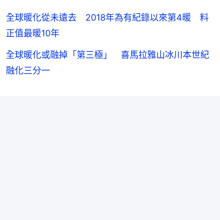
全球暖化從未遠去 2018年為有紀錄以來第4暖 料
正值最暖10年
全球暖化或融掉「第三極」 喜馬拉雅山冰川本世紀
融化三分一