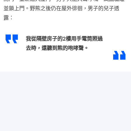
並鎖上門。野熊之後仍在屋外徘徊，男子的兒子透
露：
我從隔壁房子的2樓用手電筒照過
去時，還聽到熊的咆哮聲。