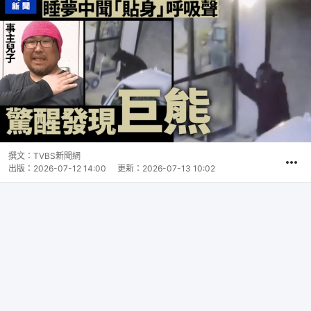
撰文：
TVBS新聞網
出版：
2026-07-12 14:00
更新：
2026-07-13 10:02