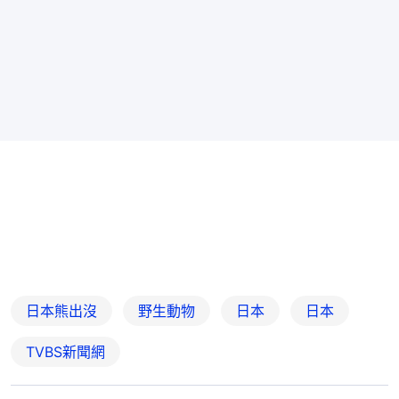
日本熊出沒
野生動物
日本
日本
TVBS新聞網