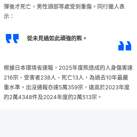
彈後才死亡，男性頭部等處受到重傷。同行獵人表
示：
從未見過如此頑強的熊。
根據日本環境省速報，2025年度熊造成的人身傷害達
216宗、受害者238人、死亡13人，為過去10年最嚴
重水準。出沒通報亦達5萬359宗，遠高於2023年度
的2萬4348件及2024年度的2萬513宗。