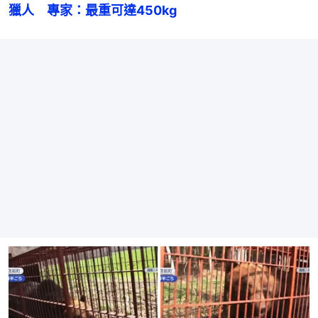
獵人　專家：最重可達450kg