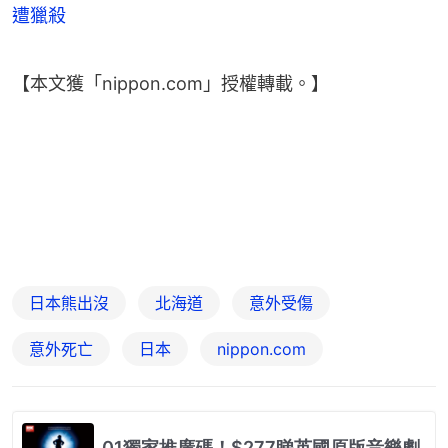
遭獵殺
【本文獲「nippon.com」授權轉載。】
日本熊出沒
北海道
意外受傷
意外死亡
日本
nippon.com