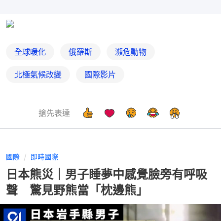
全球暖化
俄羅斯
瀕危動物
北極氣候改變
國際影片
搶先表達
國際
即時國際
日本熊災｜男子睡夢中感覺臉旁有呼吸
聲 驚見野熊當「枕邊熊」