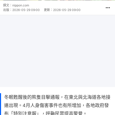
撰文：
nippon.com
出版：
2026-05-29 09:00
更新：
2026-05-29 09:00
冬眠甦醒後的熊隻目擊通報，在東北與北海道各地接
連出現。4月人身傷害事件也有所增加，各地政府發
布「特別注意報」，呼籲民眾提高警覺。