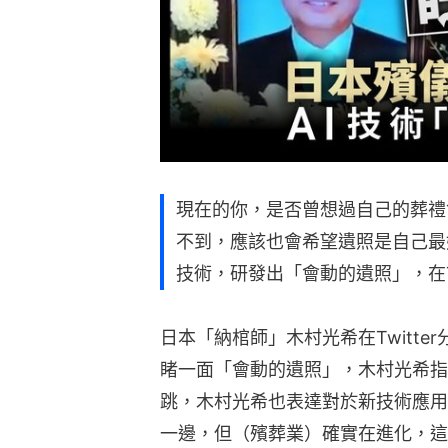
現在的你，是否曾想過自己的葬禮
不到，應該也會希望遺照是自己最
技術，研發出「會動的遺照」，在Tw
日本「納棺師」木村光希在Twitt
睹一面「會動的遺照」，木村光希指
跳，木村光希也表達對於新技術應用
一邊，但（殯葬業）確實在進化，這