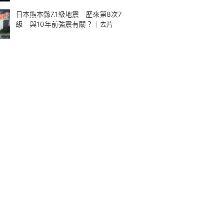
日本熊本縣7.1級地震 歷來第8次7
級 與10年前強震有關？｜去片