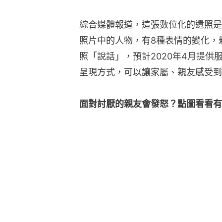
綜合媒體報道，這張數位化的遺照是
照片中的人物，有8種表情的變化，
照「說話」，預計2020年4月提
呈現方式，可以讓家屬、親友感受到
面對討厭的親友會發怒？點圖看看有