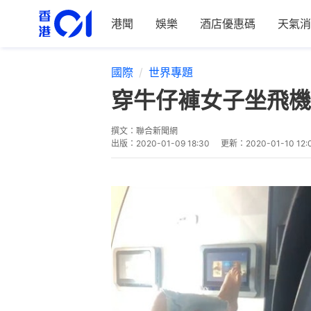
港聞
娛樂
酒店優惠碼
天氣消
國際
世界專題
穿牛仔褲女子坐飛機
撰文：
聯合新聞網
出版：
2020-01-09 18:30
更新：
2020-01-10 12: