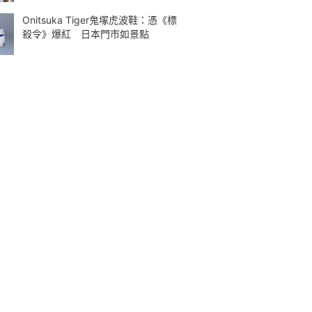
Onitsuka Tiger鬼塚虎波鞋：憑《標
殺令》爆紅 日本門市如景點