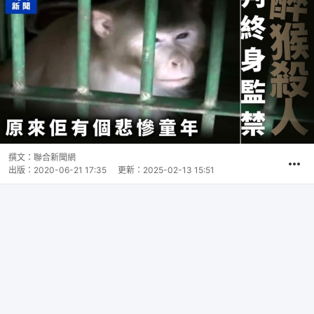
撰文：
聯合新聞網
出版：
2020-06-21 17:35
更新：
2025-02-13 15:51