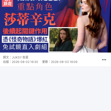
撰文：
JUKSY 街星
出版：
2026-08-02 16:30
更新：
2026-08-03 16:09