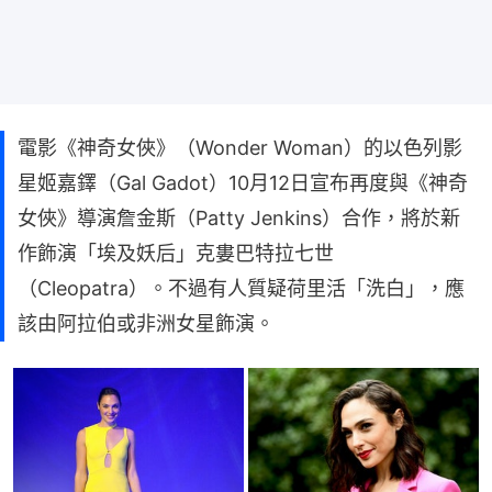
電影《神奇女俠》（Wonder Woman）的以色列影
星姬嘉鐸（Gal Gadot）10月12日宣布再度與《神奇
女俠》導演詹金斯（Patty Jenkins）合作，將於新
作飾演「埃及妖后」克婁巴特拉七世
（Cleopatra）。不過有人質疑荷里活「洗白」，應
該由阿拉伯或非洲女星飾演。