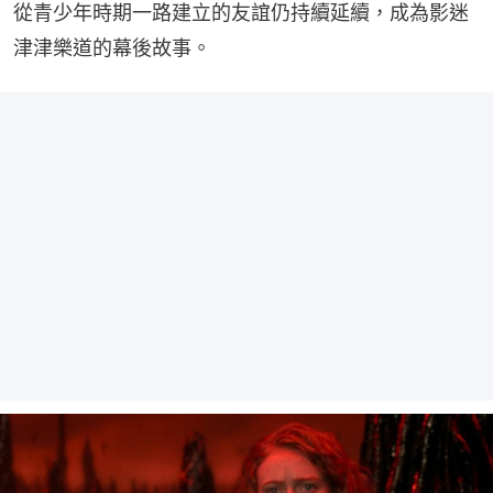
從青少年時期一路建立的友誼仍持續延續，成為影迷
津津樂道的幕後故事。