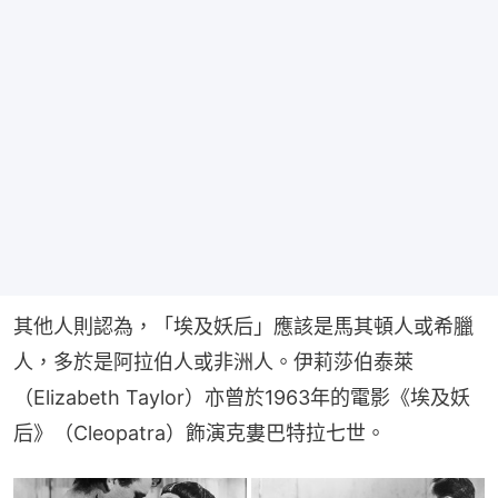
其他人則認為，「埃及妖后」應該是馬其頓人或希臘
人，多於是阿拉伯人或非洲人。伊莉莎伯泰萊
（Elizabeth Taylor）亦曾於1963年的電影《埃及妖
后》（Cleopatra）飾演克婁巴特拉七世。