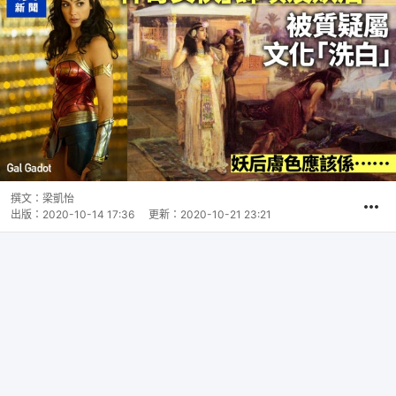
撰文：
梁凱怡
出版：
2020-10-14 17:36
更新：
2020-10-21 23:21