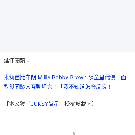
延伸閱讀：
米莉芭比布朗 Millie Bobby Brown 談童星代價！面
對與同齡人互動坦言：「我不知道怎麼反應！」
【本文獲「
JUKSY街星
」授權轉載。】