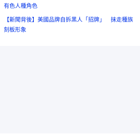
有色人種角色
【新聞背後】美國品牌自拆黑人「招牌」 抹走種族
刻板形象