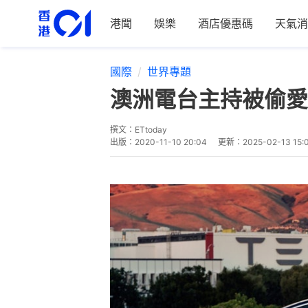
港聞
娛樂
酒店優惠碼
天氣消
國際
世界專題
澳洲電台主持被偷愛車T
撰文：
ETtoday
出版：
2020-11-10 20:04
更新：
2025-02-13 15: