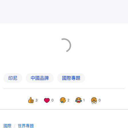
印尼
中國品牌
國際專題
3
0
2
1
0
國際
世界專題