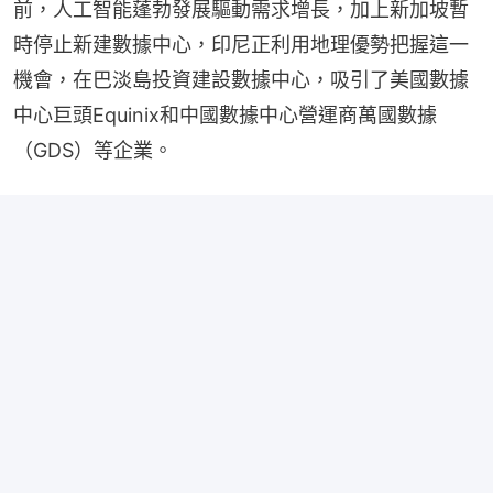
前，人工智能蓬勃發展驅動需求增長，加上新加坡暫
時停止新建數據中心，印尼正利用地理優勢把握這一
機會，在巴淡島投資建設數據中心，吸引了美國數據
中心巨頭Equinix和中國數據中心營運商萬國數據
（GDS）等企業。