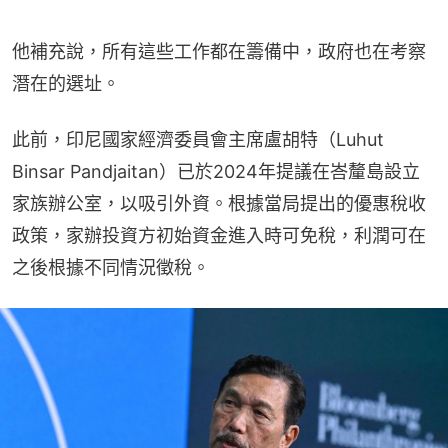
他補充說，所有這些工作都在籌備中，政府也在考察
潛在的選址。
此前，印尼國家經濟委員會主席盧胡特（Luhut 
Binsar Pandjaitan）已於2024年提議在峇釐島設立
家族辦公室，以吸引外資。根據當局提出的優惠稅收
政策，家辦投資方初始資金進入時可免稅，利潤可在
之後根據不同情況徵稅。