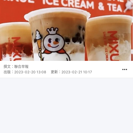
撰文：
聯合早報
出版：
2023-02-20 13:08
更新：
2023-02-21 10:17