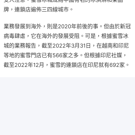
牌，連鎖店遍佈三四線城市。
業務發展到海外，則是2020年前後的事。但由於新冠
病毒肆虐，它在海外的發展受阻。可是，根據蜜雪冰
城的業務報告，截至2022年3月31日，在越南和印尼
等地的蜜雪門店已有566家之多。但根據印尼社媒，
截至2022年12月，蜜雪的連鎖店在印尼就有692家。