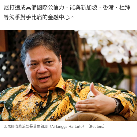
尼打造成具備國際公信力、能與新加坡、香港、杜拜
等競爭對手比肩的金融中心。
印尼經濟統籌部長艾爾朗加（Airlangga Hartarto）（Reuters）