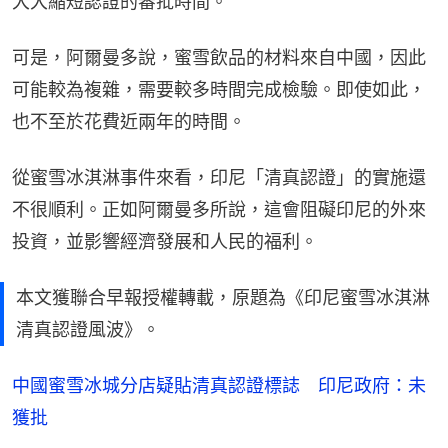
大大縮短認證的審批時間。
可是，阿爾曼多說，蜜雪飲品的材料來自中國，因此
可能較為複雜，需要較多時間完成檢驗。即使如此，
也不至於花費近兩年的時間。
從蜜雪冰淇淋事件來看，印尼「清真認證」的實施還
不很順利。正如阿爾曼多所說，這會阻礙印尼的外來
投資，並影響經濟發展和人民的福利。
本文獲聯合早報授權轉載，原題為《印尼蜜雪冰淇淋
清真認證風波》。
中國蜜雪冰城分店疑貼清真認證標誌 印尼政府：未
獲批