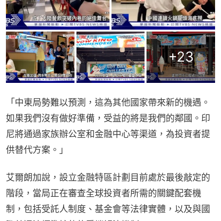
+
23
「中東局勢難以預測，這為其他國家帶來新的機遇。
如果我們沒有做好準備，受益的將是我們的鄰國。印
尼將通過家族辦公室和金融中心等渠道，為投資者提
供替代方案。」
艾爾朗加說，設立金融特區計劃目前處於最後敲定的
階段，當局正在審查全球投資者所需的關鍵配套機
制，包括受託人制度、基金會等法律實體，以及與國