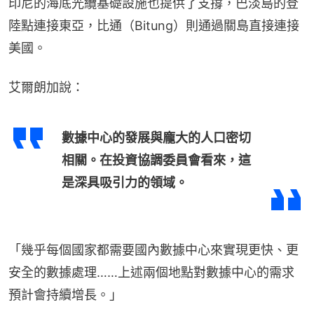
印尼的海底光纜基礎設施也提供了支撐，巴淡島的登
陸點連接東亞，比通（Bitung）則通過關島直接連接
美國。
艾爾朗加說：
數據中心的發展與龐大的人口密切
相關。在投資協調委員會看來，這
是深具吸引力的領域。
「幾乎每個國家都需要國內數據中心來實現更快、更
安全的數據處理……上述兩個地點對數據中心的需求
預計會持續增長。」