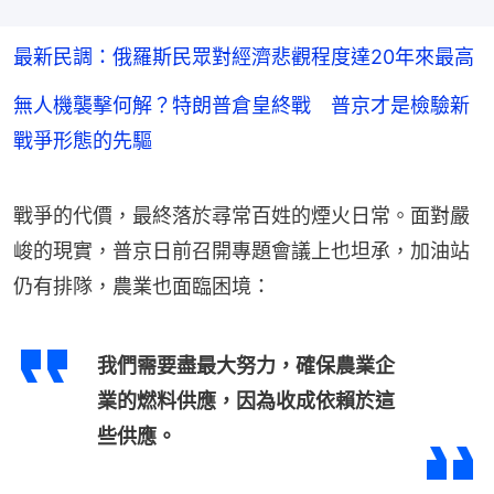
最新民調：俄羅斯民眾對經濟悲觀程度達20年來最高
無人機襲擊何解？特朗普倉皇終戰 普京才是檢驗新
戰爭形態的先驅
戰爭的代價，最終落於尋常百姓的煙火日常。面對嚴
峻的現實，普京日前召開專題會議上也坦承，加油站
仍有排隊，農業也面臨困境：
我們需要盡最大努力，確保農業企
業的燃料供應，因為收成依賴於這
些供應。