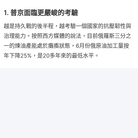
1. 普京面臨更嚴峻的考驗
越是持久戰的後半程，越考驗一個國家的抗壓韌性與
治理能力。按照西方媒體的說法，目前俄羅斯三分之
一的煉油產能處於癱瘓狀態，6月份俄原油加工量按
年下降25%，是20多年來的最低水平。