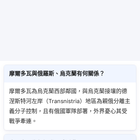
摩爾多瓦與俄羅斯、烏克蘭有何關係？
摩爾多瓦為烏克蘭西部鄰國，與烏克蘭接壤的德
涅斯特河左岸（Transnistria）地區為親俄分離主
義分子控制，且有俄國軍隊部署，外界憂心其受
戰爭牽連。