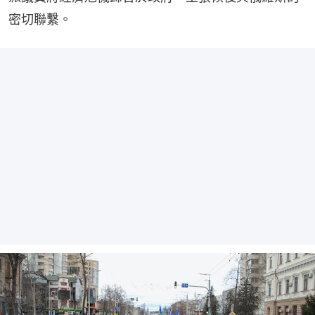
密切聯繫。