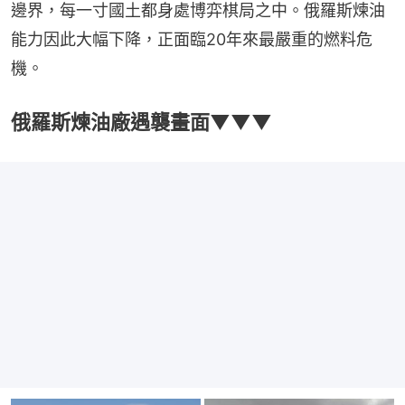
邊界，每一寸國土都身處博弈棋局之中。俄羅斯煉油
能力因此大幅下降，正面臨20年來最嚴重的燃料危
機。
俄羅斯煉油廠遇襲畫面▼▼▼