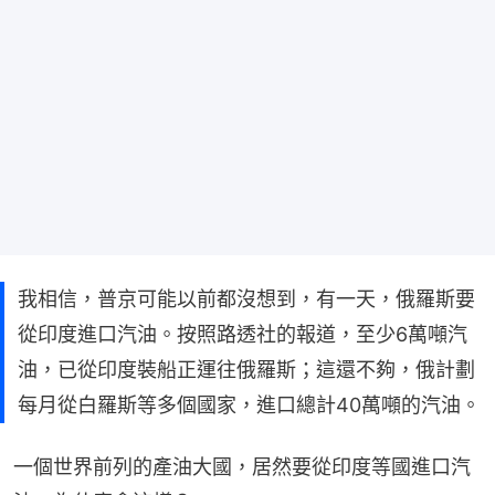
我相信，普京可能以前都沒想到，有一天，俄羅斯要
從印度進口汽油。按照路透社的報道，至少6萬噸汽
油，已從印度裝船正運往俄羅斯；這還不夠，俄計劃
每月從白羅斯等多個國家，進口總計40萬噸的汽油。
一個世界前列的產油大國，居然要從印度等國進口汽