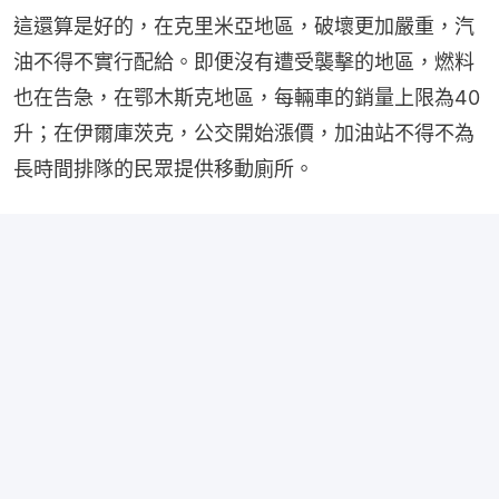
這還算是好的，在克里米亞地區，破壞更加嚴重，汽
油不得不實行配給。即便沒有遭受襲擊的地區，燃料
也在告急，在鄂木斯克地區，每輛車的銷量上限為40
升；在伊爾庫茨克，公交開始漲價，加油站不得不為
長時間排隊的民眾提供移動廁所。