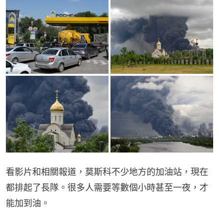
看影片和相關報道，莫斯科不少地方的加油站，現在
都排起了長隊。很多人需要等數個小時甚至一夜，才
能加到油。