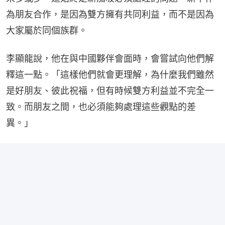
為朋友合作，是因為雙方擁有共同利益，而不是因為
大家屬於同個族群。
李顯龍說，他在與中國夥伴會面時，會嘗試向他們解
釋這一點。「這樣他們就會更理解，為什麼我們雖然
是好朋友、彼此祝福，但有時候雙方利益並不完全一
致。而朋友之間，也必須能夠處理這些觀點的差
異。」