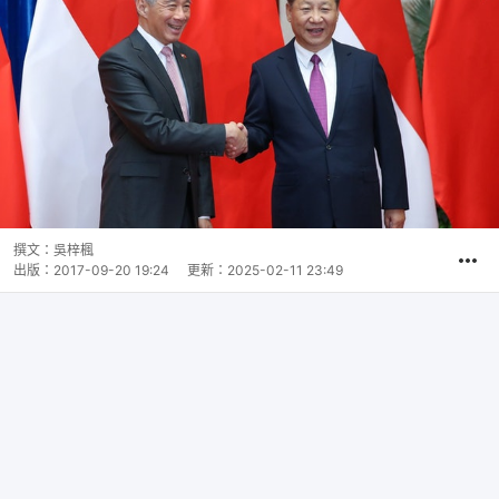
撰文：
吳梓楓
出版：
2017-09-20 19:24
更新：
2025-02-11 23:49