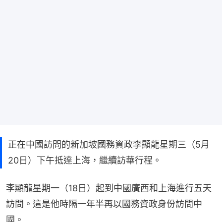
正在中國訪問的新加坡國務資政李顯龍星期三（5月
20日）下午抵達上海，繼續訪華行程。
李顯龍星期一（18日）起到中國廣西和上海進行五天
訪問。這是他時隔一年半再以國務資政身份訪問中
國。