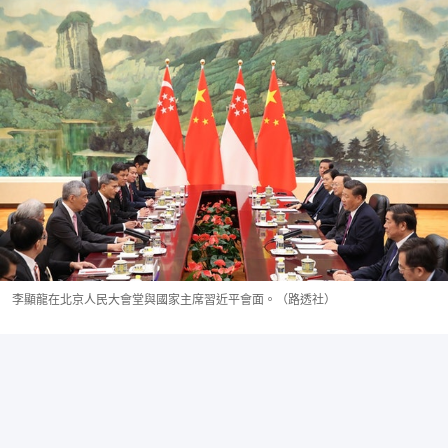
李顯龍在北京人民大會堂與國家主席習近平會面。（路透社）