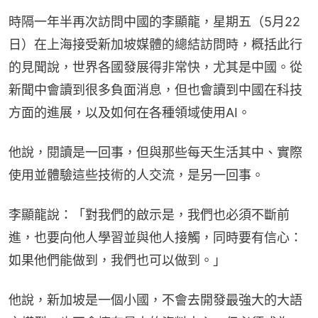
時隔一年半再次訪問中國的李顯龍，星期五（5月22
日）在上海接受新加坡媒體的總結訪問時，概括此行
的見聞說，世界各國發展得非常快，尤其是中國。從
新聞中會讀到很多負面消息，但也會讀到中國在科技
方面的進展，以及如何在各種領域使用AI。
他說，閱讀是一回事，但與那些每天生活其中、實際
使用並體驗這些技術的人交流，是另一回事。
李顯龍說：「對我們的啟示是，我們也必須不斷前
進，也要向他人學習並與他人接觸，同時要有信心：
如果他們能做到，我們也可以做到。」
他說，新加坡是一個小國，不會去開發最強大的大語