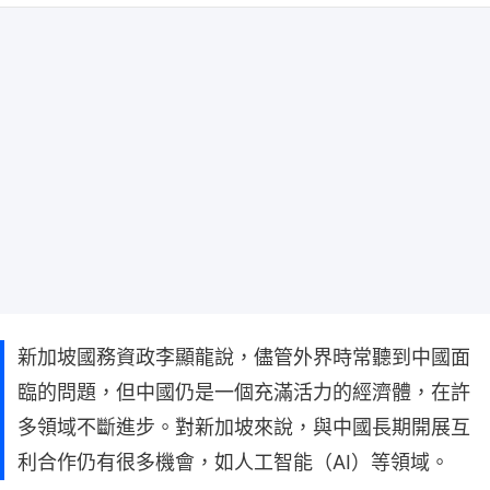
新加坡國務資政李顯龍說，儘管外界時常聽到中國面
臨的問題，但中國仍是一個充滿活力的經濟體，在許
多領域不斷進步。對新加坡來說，與中國長期開展互
利合作仍有很多機會，如人工智能（AI）等領域。