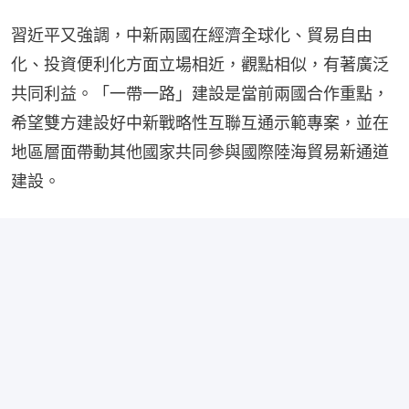
習近平又強調，中新兩國在經濟全球化、貿易自由
化、投資便利化方面立場相近，觀點相似，有著廣泛
共同利益。「一帶一路」建設是當前兩國合作重點，
希望雙方建設好中新戰略性互聯互通示範專案，並在
地區層面帶動其他國家共同參與國際陸海貿易新通道
建設。