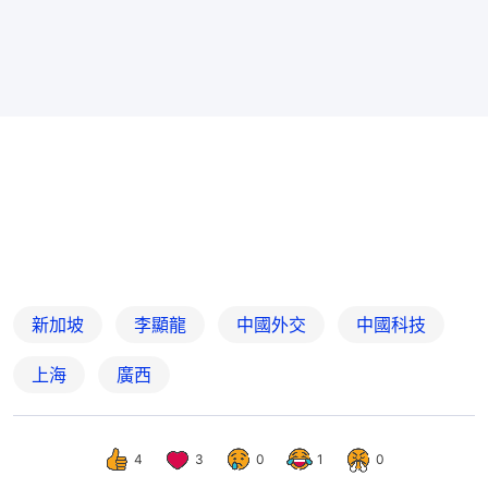
新加坡
李顯龍
中國外交
中國科技
上海
廣西
4
3
0
1
0