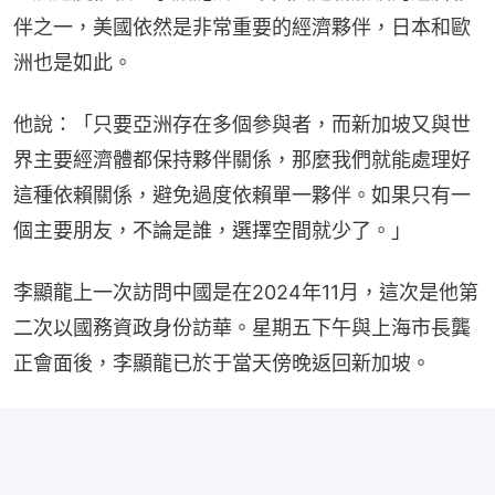
伴之一，美國依然是非常重要的經濟夥伴，日本和歐
洲也是如此。
他說：「只要亞洲存在多個參與者，而新加坡又與世
界主要經濟體都保持夥伴關係，那麼我們就能處理好
這種依賴關係，避免過度依賴單一夥伴。如果只有一
個主要朋友，不論是誰，選擇空間就少了。」
李顯龍上一次訪問中國是在2024年11月，這次是他第
二次以國務資政身份訪華。星期五下午與上海市長龔
正會面後，李顯龍已於于當天傍晚返回新加坡。