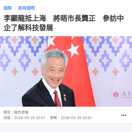
國際
即時國際
李顯龍抵上海 將晤市長龔正 參訪中
企了解科技發展
撰文：
聯合早報
出版：
2026-05-20 20:01
更新：
2026-05-20 20:01