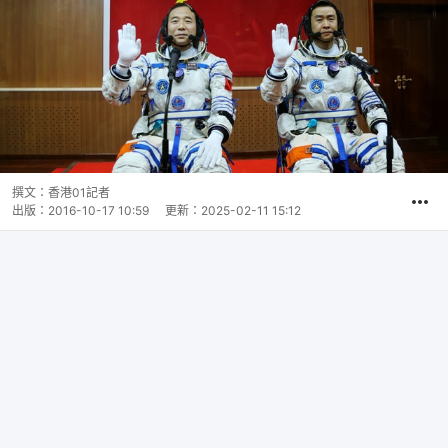
撰文：
香港01記者
出版：
2016-10-17 10:59
更新：
2025-02-11 15:12