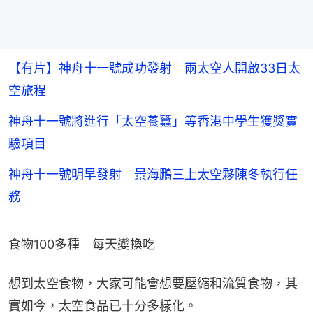
【有片】神舟十一號成功發射 兩太空人開啟33日太
空旅程
神舟十一號將進行「太空養蠶」等香港中學生獲獎實
驗項目
神舟十一號明早發射 景海鵬三上太空夥陳冬執行任
務
食物100多種　每天變換吃
想到太空食物，大家可能會想要壓縮和流質食物，其
實如今，太空食品已十分多樣化。