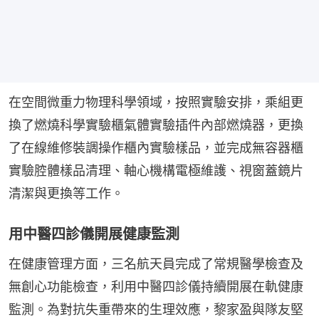
在空間微重力物理科學領域，按照實驗安排，乘組更
換了燃燒科學實驗櫃氣體實驗插件內部燃燒器，更換
了在線維修裝調操作櫃內實驗樣品，並完成無容器櫃
實驗腔體樣品清理、軸心機構電極維護、視窗蓋鏡片
清潔與更換等工作。
用中醫四診儀開展健康監測
在健康管理方面，三名航天員完成了常規醫學檢查及
無創心功能檢查，利用中醫四診儀持續開展在軌健康
監測。為對抗失重帶來的生理效應，黎家盈與隊友堅