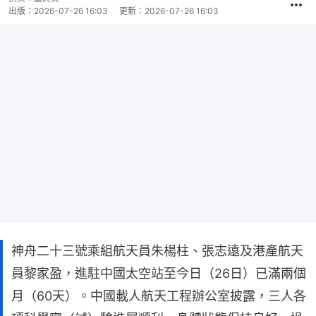
出版：
2026-07-26 16:03
更新：
2026-07-26 16:03
神舟二十三號乘組航天員朱楊柱、張志遠及港產航天
員黎家盈，進駐中國太空站至今日（26日）已滿兩個
月（60天）。中國載人航天工程辦公室披露，三人各