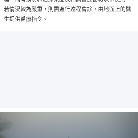
若情況較為嚴重，則需進行遠程會診，由地面上的醫
生提供醫療指令。