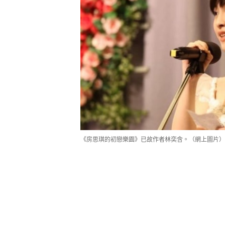
《房思琪的初戀樂園》已故作者林奕含。（網上圖片）