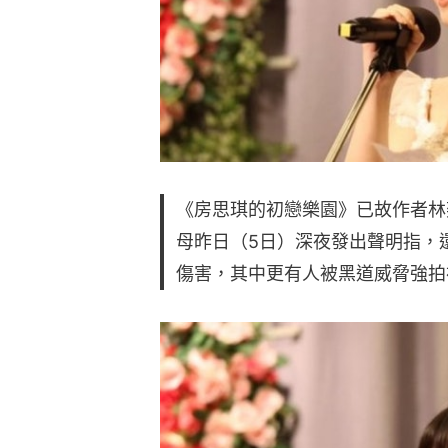
《房思琪的初戀樂園》已故作者林
母昨日（5日）深夜發出聲明指，
傷害，其中更有人被黑道威脅強拍