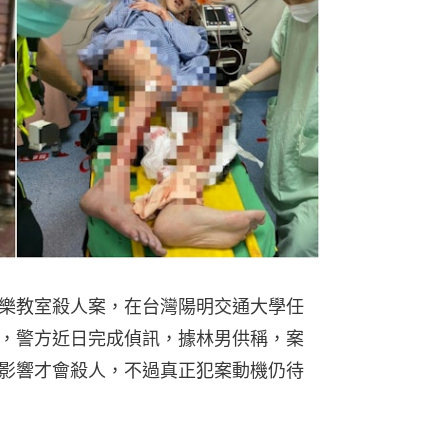
樂教室殺人案，在台灣陽明交通大學任
，警方近日完成偵訊，據林男供稱，案
影響才會殺人，不過真正犯案動機仍待