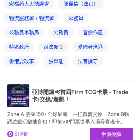
宏福苑大火聽證會
陳嘉信（法官）
物流服務署 / 物流署
公務員
公務員事務局
公務員
官僚作風
特區政府
司法獨立
愛國者治港
香港要改革
張舉能
法官操守