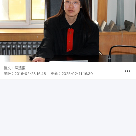
撰文：
陳遠東
出版：
2016-02-28 16:48
更新：
2025-02-11 16:30