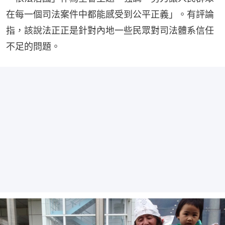
在每一個司法案件中都能感受到公平正義」。有評論
指，該說法正正是針對內地一些民眾對司法體系信任
不足的問題。