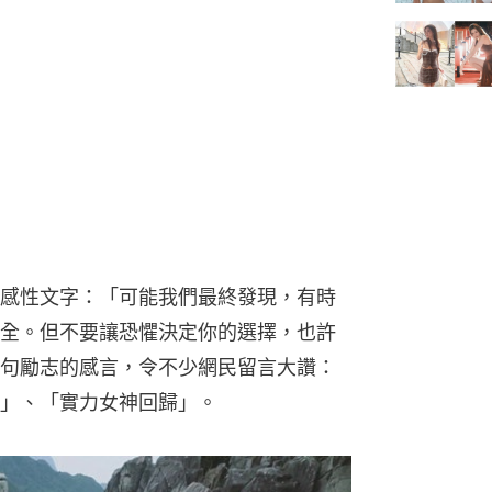
感性文字：「可能我們最終發現，有時
全。但不要讓恐懼決定你的選擇，也許
句勵志的感言，令不少網民留言大讚：
」、「實力女神回歸」。