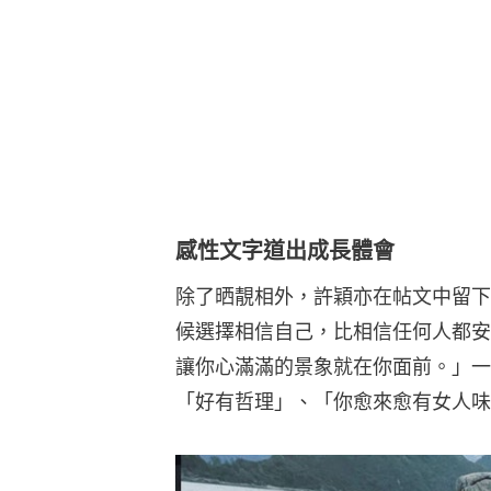
感性文字道出成長體會
除了晒靚相外，許穎亦在帖文中留下
候選擇相信自己，比相信任何人都安
讓你心滿滿的景象就在你面前。」一
「好有哲理」、「你愈來愈有女人味