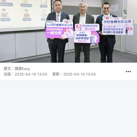
撰文：
健康Easy
出版：
2025-04-10 13:00
更新：
2025-04-10 13:00