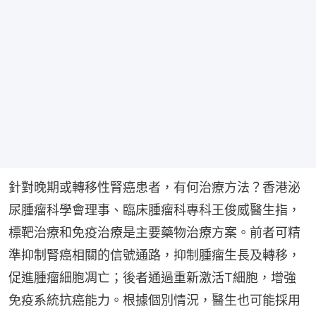
針對晚期或轉移性腎癌患者，有何治療方法？香港泌
尿腫瘤科學會理事、臨床腫瘤科專科王俊威醫生指，
標靶治療和免疫治療是主要藥物治療方案。前者可精
準抑制腎癌相關的信號通路，抑制腫瘤生長及轉移，
促進腫瘤細胞凋亡；後者通過重新激活T細胞，增強
免疫系統抗癌能力。根據個別情況，醫生也可能採用