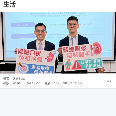
生活
撰文：
健康Easy
出版：
2026-08-04 13:00
更新：
2026-08-04 13:00