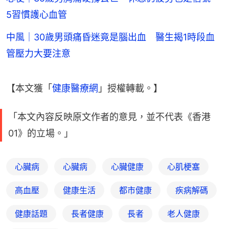
5習慣護心血管
中風｜30歲男頭痛昏迷竟是腦出血 醫生揭1時段血
管壓力大要注意
【本文獲「
健康醫療網
」授權轉載。】
「本文內容反映原文作者的意見，並不代表《香港
01》的立場。」
心臟病
心臟病
心臟健康
心肌梗塞
高血壓
健康生活
都市健康
疾病解碼
健康話題
長者健康
長者
老人健康