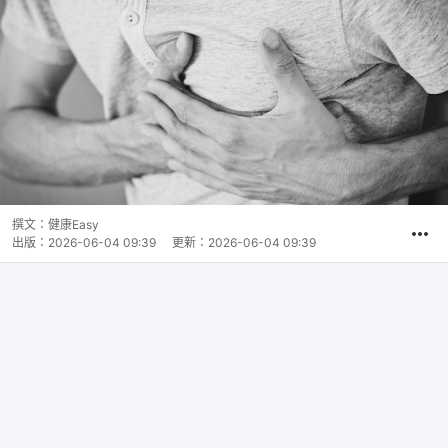
撰文：
健康Easy
出版：
2026-06-04 09:39
更新：
2026-06-04 09:39