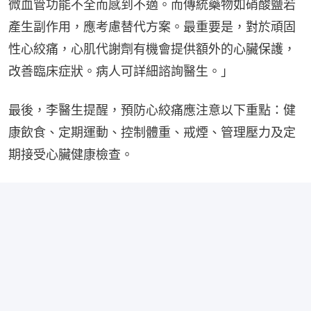
微血管功能不全而感到不適。而傳統藥物如硝酸鹽若
產生副作用，應考慮替代方案。最重要是，對於頑固
性心絞痛，心肌代謝劑有機會提供額外的心臟保護，
改善臨床症狀。病人可詳細諮詢醫生。」
最後，李醫生提醒，預防心絞痛應注意以下重點：健
康飲食、定期運動、控制體重、戒煙、管理壓力及定
期接受心臟健康檢查。