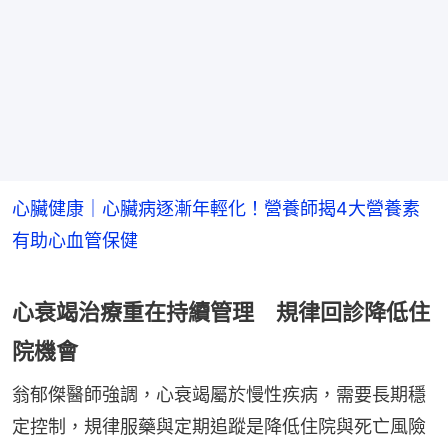
心臟健康｜心臟病逐漸年輕化！營養師揭4大營養素
有助心血管保健
心衰竭治療重在持續管理 規律回診降低住
院機會
翁郁傑醫師強調，心衰竭屬於慢性疾病，需要長期穩
定控制，規律服藥與定期追蹤是降低住院與死亡風險