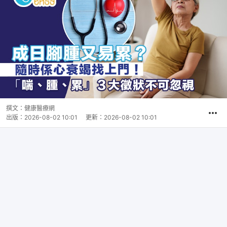
撰文：
健康醫療網
出版：
2026-08-02 10:01
更新：
2026-08-02 10:01