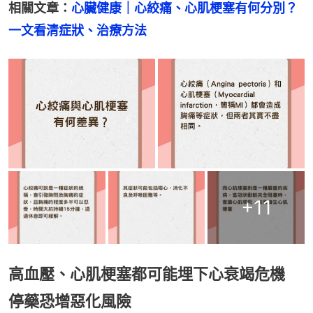
相關文章：
心臟健康｜心絞痛、心肌梗塞有何分別？
一文看清症狀、治療方法
+
11
高血壓、心肌梗塞都可能埋下心衰竭危機
停藥恐增惡化風險