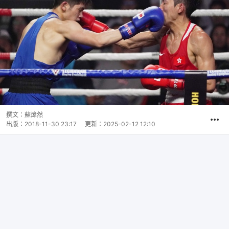
撰文：
蘇煒然
出版：
2018-11-30 23:17
更新：
2025-02-12 12:10