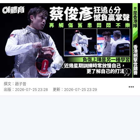
撰文：
趙子晉
出版：
2026-07-25 23:28
更新：
2026-07-25 23:29