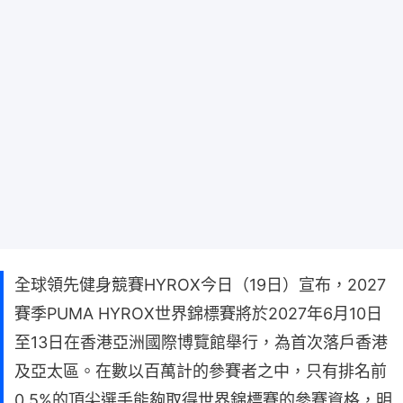
全球領先健身競賽HYROX今日（19日）宣布，2027
賽季PUMA HYROX世界錦標賽將於2027年6月10日
至13日在香港亞洲國際博覽館舉行，為首次落戶香港
及亞太區。在數以百萬計的參賽者之中，只有排名前
0.5%的頂尖選手能夠取得世界錦標賽的參賽資格，明