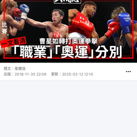
撰文：
衛爾良
出版：
2018-11-30 22:09
更新：
2025-02-12 12:10