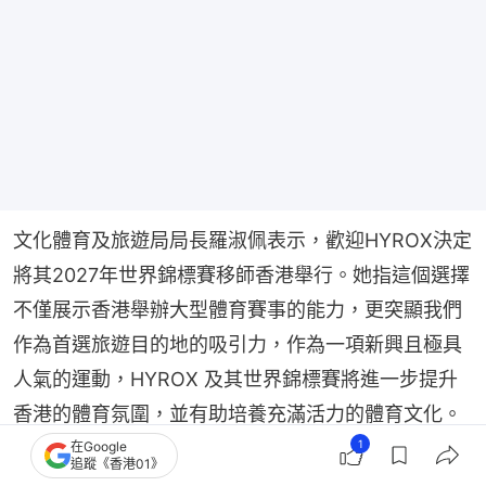
文化體育及旅遊局局長羅淑佩表示，歡迎HYROX決定
將其2027年世界錦標賽移師香港舉行。她指這個選擇
不僅展示香港舉辦大型體育賽事的能力，更突顯我們
作為首選旅遊目的地的吸引力，作為一項新興且極具
人氣的運動，HYROX 及其世界錦標賽將進一步提升
香港的體育氛圍，並有助培養充滿活力的體育文化。
1
在Google
追蹤《香港01》