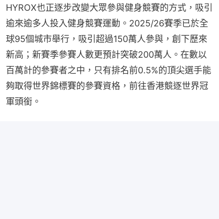
HYROX也正逐步改變大眾參與健身競賽的方式，吸引
逾來逾多人投入健身競賽運動。2025/26賽季已於全
球95個城市舉行，吸引超過150萬人參與，創下歷來
新高；新賽季參賽人數更預計突破200萬人。在數以
百萬計的參賽者之中，只有排名前0.5%的頂尖選手能
夠取得世界錦標賽的參賽資格，前往香港競逐世界冠
軍頭銜。