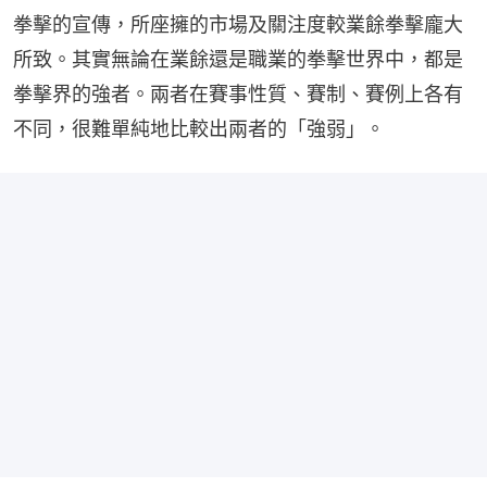
拳擊的宣傳，所座擁的市場及關注度較業餘拳擊龐大
所致。其實無論在業餘還是職業的拳擊世界中，都是
拳擊界的強者。兩者在賽事性質、賽制、賽例上各有
不同，很難單純地比較出兩者的「強弱」。