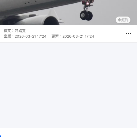
撰文：
許靖雯
出版：
2026-03-21 17:24
更新：
2026-03-21 17:24