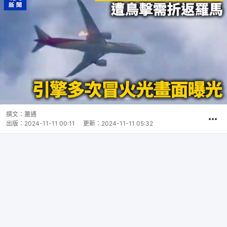
撰文：
蕭通
出版：
2024-11-11 00:11
更新：
2024-11-11 05:32