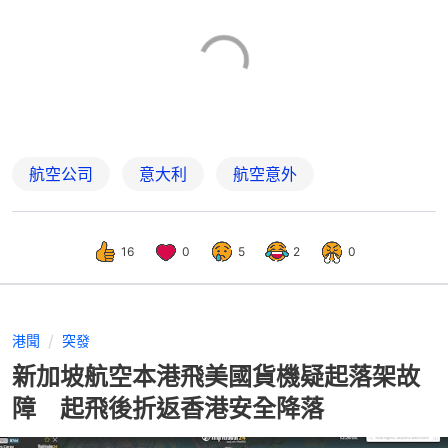
航空公司
意大利
航空意外
16
0
5
2
0
港聞
突發
新加坡航空本港飛美國貨機疑起落架故
障 起飛後折返香港安全降落