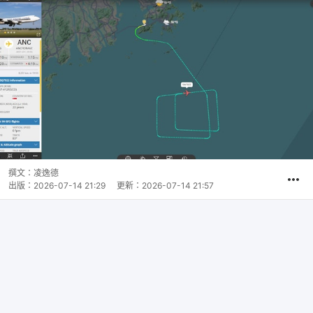
撰文：
凌逸德
出版：
2026-07-14 21:29
更新：
2026-07-14 21:57