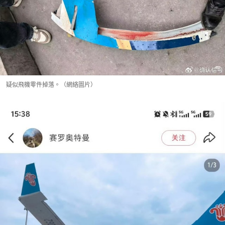
疑似飛機零件掉落。（網絡圖片）