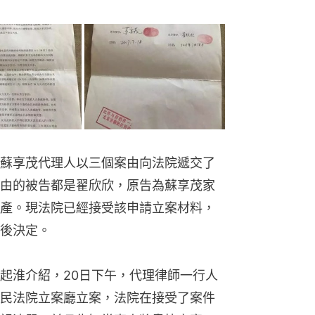
蘇享茂代理人以三個案由向法院遞交了
由的被告都是翟欣欣，原告為蘇享茂家
產。現法院已經接受該申請立案材料，
後決定。
起淮介紹，20日下午，代理律師一行人
民法院立案廳立案，法院在接受了案件