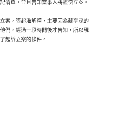
記清單，並且告知當事人將盡快立案。
立案，張起淮解釋，主要因為蘇享茂的
他們，經過一段時間後才告知，所以現
了起訴立案的條件。