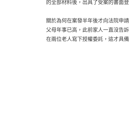
的全部材料後，出具了受案的書面登
關於為何在案發半年後才向法院申請
父母年事已高，此前家人一直沒告訴
在兩位老人寫下授權委託，這才具備