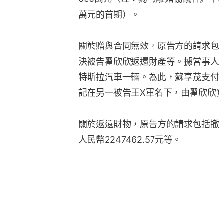
萬元的首期）。
關於贈與合同無效，原告方的請求包
決被告翟欣欣返還財產等。據當事人
特斯拉汽車一輛。為此，蘇享茂支付總計
記在另一被告王X軍名下，由翟欣欣
關於返還財物，原告方的請求包括撤
人民幣2247462.57元等。