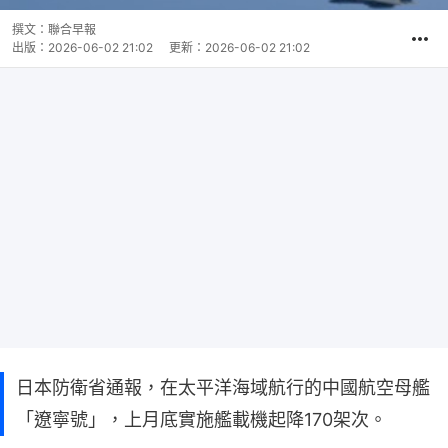
撰文：
聯合早報
出版：
2026-06-02 21:02
更新：
2026-06-02 21:02
日本防衛省通報，在太平洋海域航行的中國航空母艦
「遼寧號」，上月底實施艦載機起降170架次。