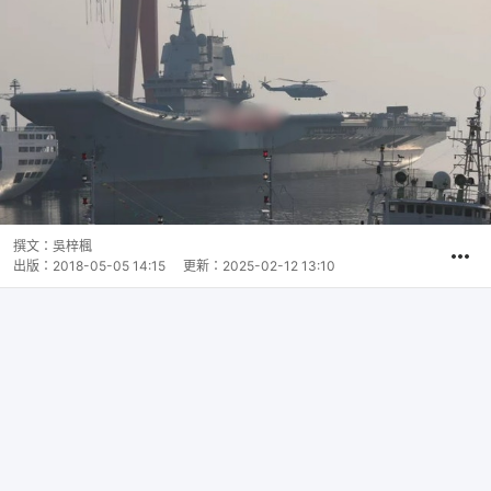
撰文：
吳梓楓
出版：
2018-05-05 14:15
更新：
2025-02-12 13:10