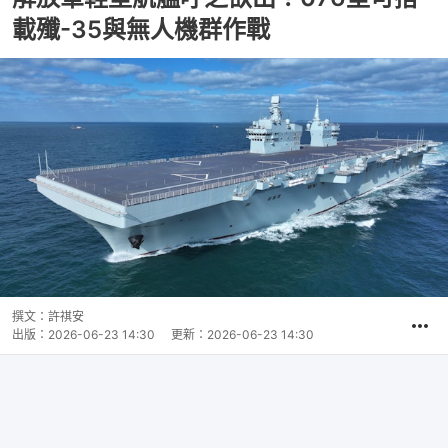
載殲-35與無人機群作戰
撰文：
許祺安
出版：
2026-06-23 14:30
更新：
2026-06-23 14:30