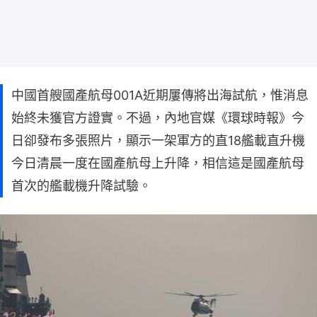
中國首艘國產航母001A近期屢傳將出海試航，惟消息
始終未獲官方證實。不過，內地官媒《環球時報》今
日卻發布多張照片，顯示一架軍方的直18艦載直升機
今日清晨一度在國產航母上升降，相信這是國產航母
首次的艦載機升降試驗。