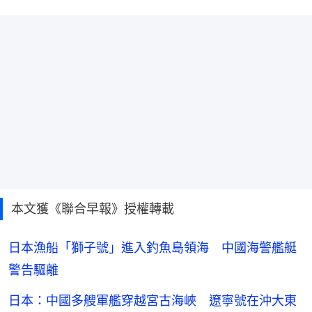
本文獲《聯合早報》授權轉載
日本漁船「獅子號」進入釣魚島領海 中國海警艦艇
警告驅離
日本：中國多艘軍艦穿越宮古海峽 遼寧號在沖大東