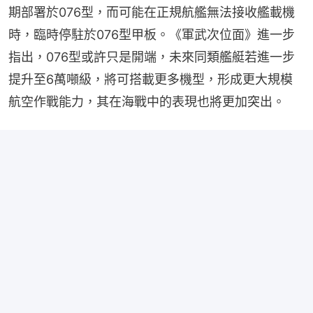
期部署於076型，而可能在正規航艦無法接收艦載機
時，臨時停駐於076型甲板。《軍武次位面》進一步
指出，076型或許只是開端，未來同類艦艇若進一步
提升至6萬噸級，將可搭載更多機型，形成更大規模
航空作戰能力，其在海戰中的表現也將更加突出。