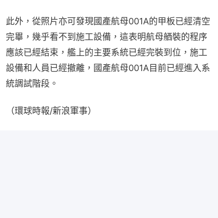
此外，從照片亦可發現國產航母001A的甲板已經清空
完畢，幾乎看不到施工設備，這表明航母舾裝的程序
應該已經結束，艦上的主要系統已經完裝到位，施工
設備和人員已經撤離，國產航母001A目前已經進入系
統調試階段。
（環球時報/新浪軍事）