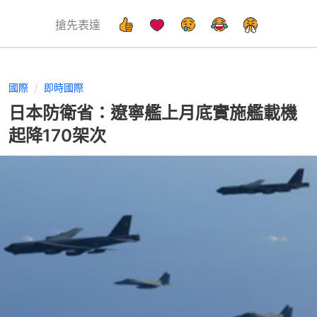
搶先表達
國際
即時國際
日本防衛省：遼寧艦上月底實施艦載機
起降170架次