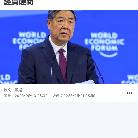
經貿磋商
撰文：
蕭通
出版：
2026-05-10 23:39
更新：
2026-05-11 08:59