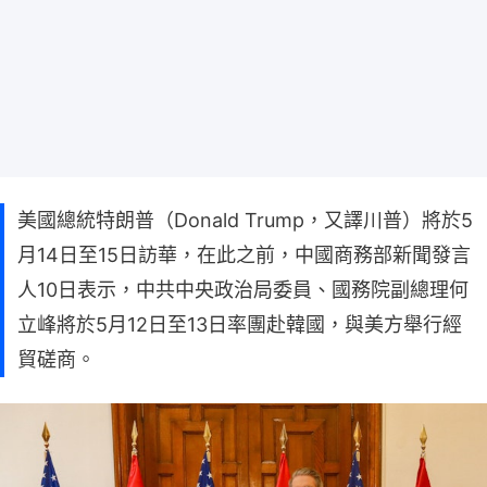
美國總統特朗普（Donald Trump，又譯川普）將於5
月14日至15日訪華，在此之前，中國商務部新聞發言
人10日表示，中共中央政治局委員、國務院副總理何
立峰將於5月12日至13日率團赴韓國，與美方舉行經
貿磋商。