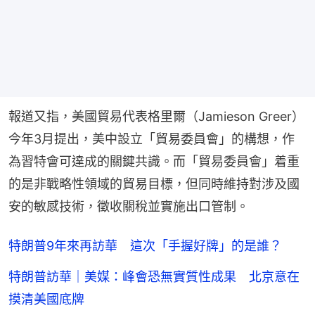
報道又指，美國貿易代表格里爾（Jamieson Greer）
今年3月提出，美中設立「貿易委員會」的構想，作
為習特會可達成的關鍵共識。而「貿易委員會」着重
的是非戰略性領域的貿易目標，但同時維持對涉及國
安的敏感技術，徵收關稅並實施出口管制。
特朗普9年來再訪華 這次「手握好牌」的是誰？
特朗普訪華｜美媒：峰會恐無實質性成果 北京意在
摸清美國底牌