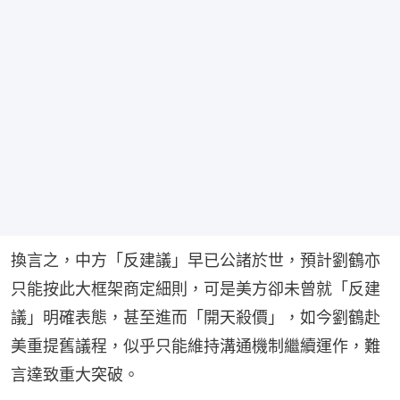
換言之，中方「反建議」早已公諸於世，預計劉鶴亦
只能按此大框架商定細則，可是美方卻未曾就「反建
議」明確表態，甚至進而「開天殺價」，如今劉鶴赴
美重提舊議程，似乎只能維持溝通機制繼續運作，難
言達致重大突破。