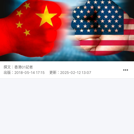
撰文：
香港01記者
出版：
2018-05-14 17:15
更新：
2025-02-12 13:07