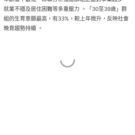
就業不穩及居住困難等多重壓力 。「30至39歲」群
組的生育意願最高，有33%，較上年微升，反映社會
晚育趨勢持續 。