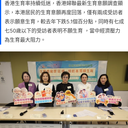
香港生育率持續低迷，香港婦聯最新生育意願調查顯
示，本港居民的生育意願再度回落，僅有兩成受訪者
表示願意生育，較去年下跌5.1個百分點，同時有七成
七50歲以下的受訪者表明不願生育 ，當中經濟壓力
為生育最大阻力。