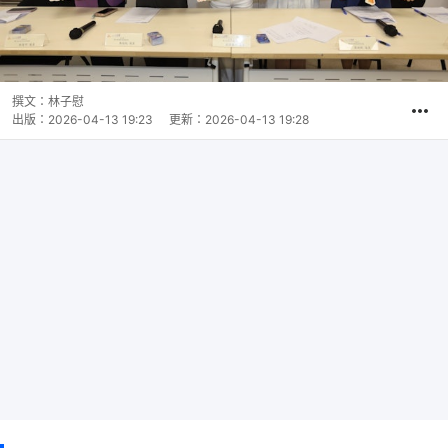
撰文：
林子慰
出版：
2026-04-13 19:23
更新：
2026-04-13 19:28