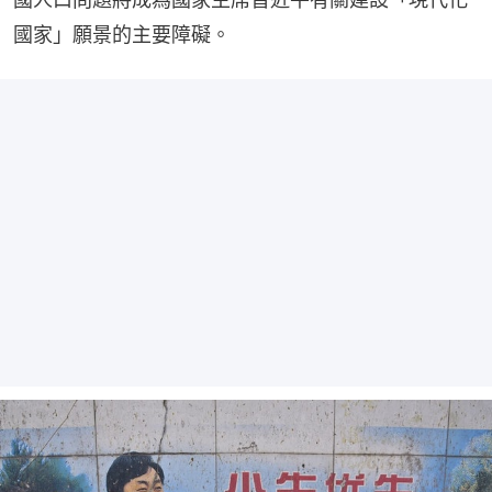
國家」願景的主要障礙。