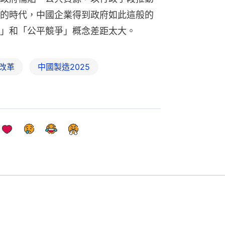
的時代，中國企業得到政府如此這般的
」和「公平競爭」概念差距太大。
改革
中國製造2025