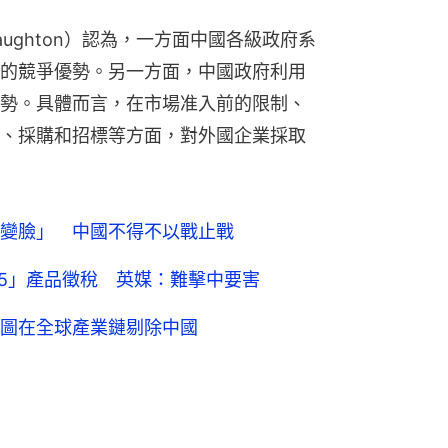
aughton）認為，一方面中國各級政府系
的競爭優勢。另一方面，中國政府利用
勢。具體而言，在市場准入前的限制、
、採購和招標等方面，對外國企業採取
變臉」 中國不得不以戰止戰
25」產品徵稅 英媒：難擊中要害
圖在全球產業鏈剔除中國