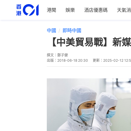
港聞
娛樂
酒店優惠碼
天氣消
中國
即時中國
【中美貿易戰】新媒
撰文：
鄭子健
出版：
2018-06-18 20:30
更新：
2025-02-12 12: