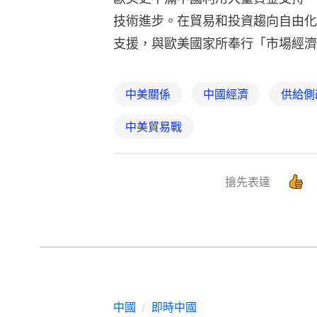
技術進步。在貿易和投資趨向自由化
支援，與歐美國家所奉行「市場經濟
中美關係
中國經濟
供給側
中美貿易戰
搶先表達
中國
即時中國