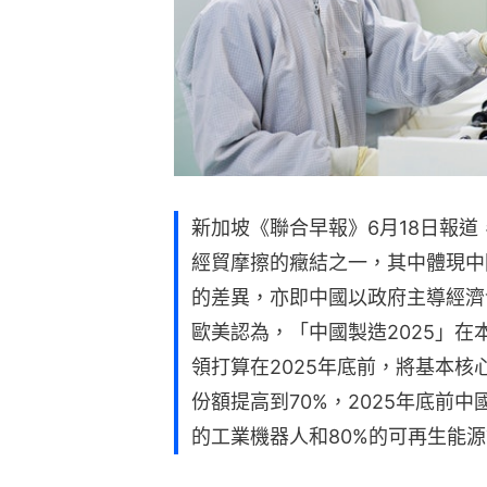
新加坡《聯合早報》6月18日報道
經貿摩擦的癥結之一，其中體現中
的差異，亦即中國以政府主導經濟
歐美認為，「中國製造2025」
領打算在2025年底前，將基本
份額提高到70%，2025年底前中
的工業機器人和80%的可再生能