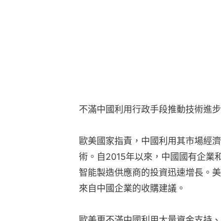
不滿中國利用行政手段推動技術進步
歐美國家指責，中國利用其市場經濟
術。自2015年以來，中國國有企
智能製造供應商的投資迅速增長。美
來自中國企業的收購建議。
歐美更不滿中國利用大量資金支持、