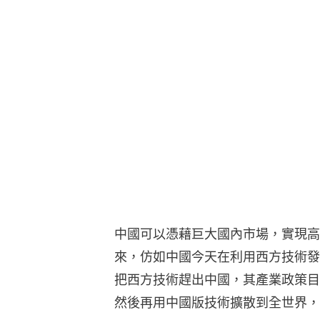
中國可以憑藉巨大國內市場，實現高
來，仿如中國今天在利用西方技術發
把西方技術趕出中國，其產業政策目
然後再用中國版技術擴散到全世界，