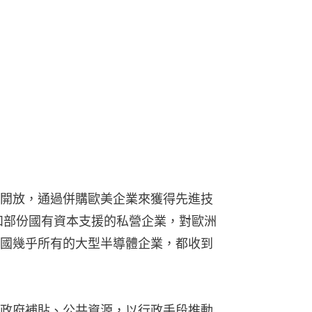
開放，通過併購歐美企業來獲得先進技
業和部份國有資本支援的私營企業，對歐洲
國幾乎所有的大型半導體企業，都收到
政府補貼、公共資源，以行政手段推動