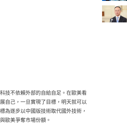
科技不依賴外部的自給自足。在歐美看
展自己，一旦實現了目標，明天就可以
標為逐步以中國版技術取代國外技術，
與歐美爭奪市場份額。