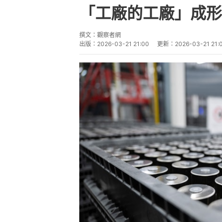
「工廠的工廠」成形
撰文：
觀察者網
出版：
2026-03-21 21:00
更新：
2026-03-21 21: