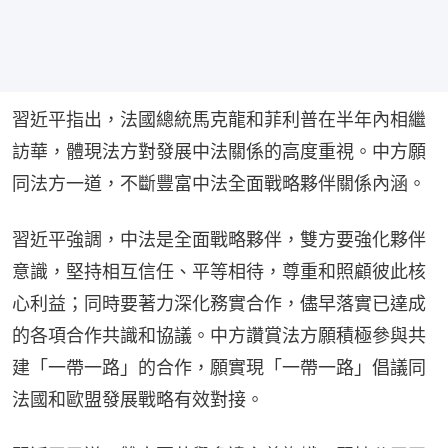
習近平指出，法國總統馬克龍和菲利普在半年內相繼
訪華，體現法方對發展中法關係的高度重視。中方願
同法方一道，不斷豐富中法全面戰略夥伴關係內涵。
習近平強調，中法是全面戰略夥伴，雙方要強化夥伴
意識，堅持相互信任、平等相待，尊重和照顧彼此核
心利益；同時要著力深化務實合作，儘早落實已達成
的各項合作共識和協議。中方讚賞法方願積極參與共
建「一帶一路」的合作，願實現「一帶一路」倡議同
法國和歐盟發展戰略有效對接。