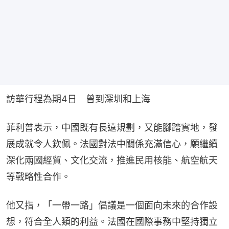
訪華行程為期4日　曾到深圳和上海
菲利普表示，中國既有長遠規劃，又能腳踏實地，發
展成就令人欽佩。法國對法中關係充滿信心，願繼續
深化兩國經貿、文化交流，推進民用核能、航空航天
等戰略性合作。
他又指，「一帶一路」倡議是一個面向未來的合作設
想，符合全人類的利益。法國在國際事務中堅持獨立