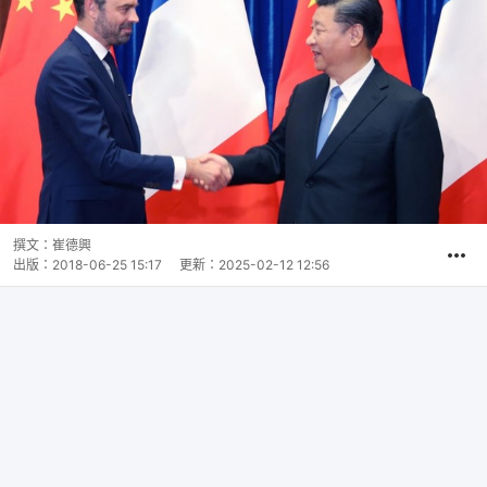
撰文：
崔德興
出版：
2018-06-25 15:17
更新：
2025-02-12 12:56