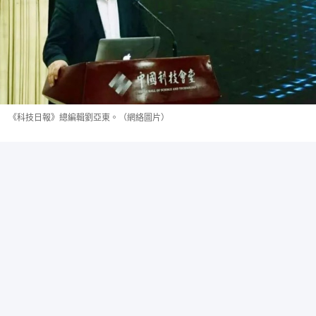
《科技日報》總編輯劉亞東。（網絡圖片）