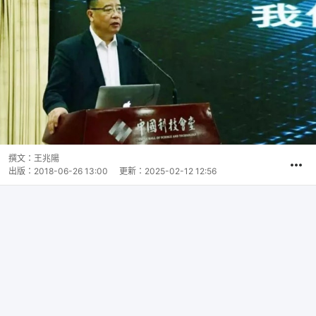
撰文：
王兆陽
出版：
2018-06-26 13:00
更新：
2025-02-12 12:56