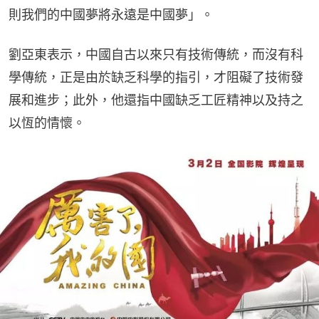
則我們的中國夢將永遠是中國夢」。
劉亞東表示，中國自古以來只有技術傳統，而沒有科
學傳統，正是由於缺乏科學的指引，才阻礙了技術發
展和進步；此外，他還指中國缺乏工匠精神以及持之
以恆的情懷。