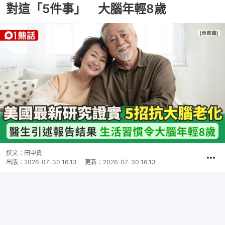
對這「5件事」 大腦年輕8歲
撰文：
田中貴
出版：
2026-07-30 16:13
更新：
2026-07-30 16:13