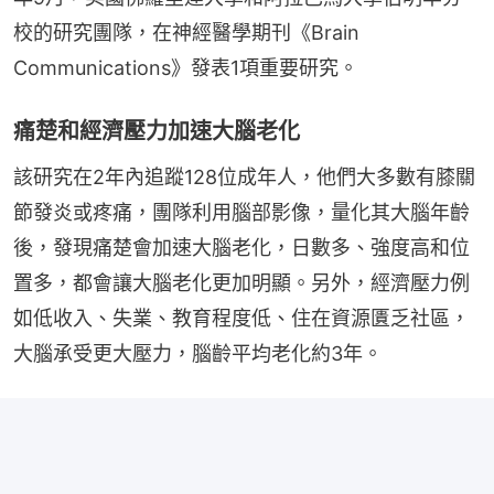
校的研究團隊，在神經醫學期刊《Brain 
Communications》發表1項重要研究。
痛楚和經濟壓力加速大腦老化
該研究在2年內追蹤128位成年人，他們大多數有膝關
節發炎或疼痛，團隊利用腦部影像，量化其大腦年齡
後，發現痛楚會加速大腦老化，日數多、強度高和位
置多，都會讓大腦老化更加明顯。另外，經濟壓力例
如低收入、失業、教育程度低、住在資源匱乏社區，
大腦承受更大壓力，腦齡平均老化約3年。