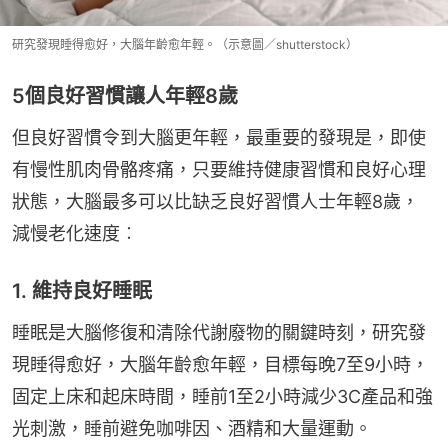
研究發現睡得愈好，大腦年齡愈年輕。（示意圖／shutterstock）
5個良好習慣讓人年輕8歲
但良好習慣令到大腦更年輕，最重要的發現是，即使
有慢性肌肉骨骼疼痛，只要維持健康習慣和良好心理
狀態，大腦最多可以比缺乏良好習慣人士年輕8歲，
減慢老化速度︰
1. 維持良好睡眠
睡眠是大腦修復和清除代謝廢物的關鍵時刻，研究發
現睡得愈好，大腦年齡愈年輕，目標每晚7至9小時，
固定上床和起床時間，睡前1至2小時減少3C產品和強
光刺激，睡前避免咖啡因、酒精和大量運動。