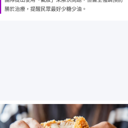
勝於治療，提醒民眾最好少糖少油。