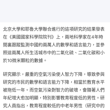
北京大學和耶魯大學聯合進行的這項研究的結果發表
在《美國國家科學院院刊》上，兩地科學家在4年時
間裏跟蹤監測中國約兩萬人的數學和語言能力，並參
照這兩萬人所生活城市中的二氧化硫、二氧化碳和小
於10微米顆粒的數據。
研究顯示，嚴重的空氣污染使人智力下降，導致參與
研究的市民的數學和語言能力下降，相當於教育水平
被拖低一年。而空氣污染對智力的破壞，會隨著人們
年紀增大愈加明顯，特別影響教育程度低的男性。研
究人員指出，教育程度較低的中老年男性（研究中的