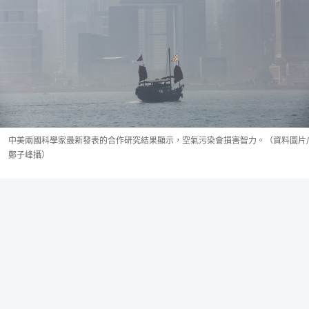
中美兩國科學家最新發表的合作研究結果顯示，空氣污染會損害智力。（資料圖片/
鄭子峰攝）