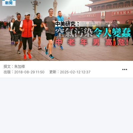
撰文：
朱加樟
出版：
2018-08-29 11:50
更新：
2025-02-12 12:37