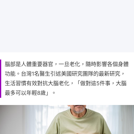
腦部是人體重要器官，一旦老化，隨時影響各個身體
功能。台灣1名醫生引述美國研究團隊的最新研究，
生活習慣有效對抗大腦老化，「做對這5件事，大腦
最多可以年輕8歲」。