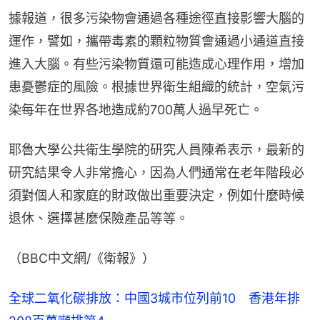
據報道，很多污染物會通過各種途徑直接影響大腦的
運作，譬如，攜帶毒素的顆粒物質會通過小通道直接
進入大腦。有些污染物質還可能造成心理作用，增加
患憂鬱症的風險。根據世界衛生組織的統計，空氣污
染每年在世界各地造成約700萬人過早死亡。
耶魯大學公共衛生學院的研究人員陳希表示，最新的
研究結果令人非常擔心，因為人們通常在老年階段必
須對個人和家庭的財政做出重要決定，例如什麼時候
退休、選擇甚麼保險產品等等。
（BBC中文網/《衛報》）
全球二氧化碳排放：中國3城市位列前10 香港年排