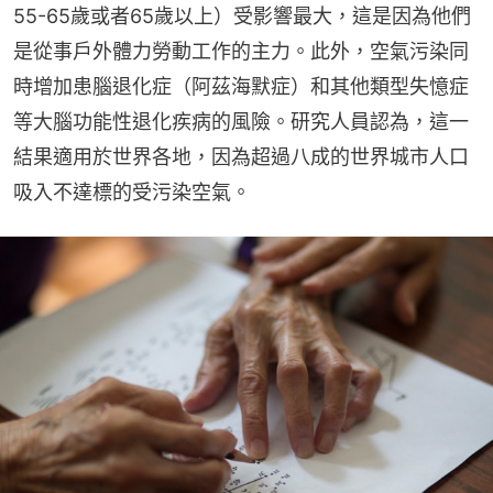
55-65歲或者65歲以上）受影響最大，這是因為他們
是從事戶外體力勞動工作的主力。此外，空氣污染同
時增加患腦退化症（阿茲海默症）和其他類型失憶症
等大腦功能性退化疾病的風險。研究人員認為，這一
結果適用於世界各地，因為超過八成的世界城市人口
吸入不達標的受污染空氣。