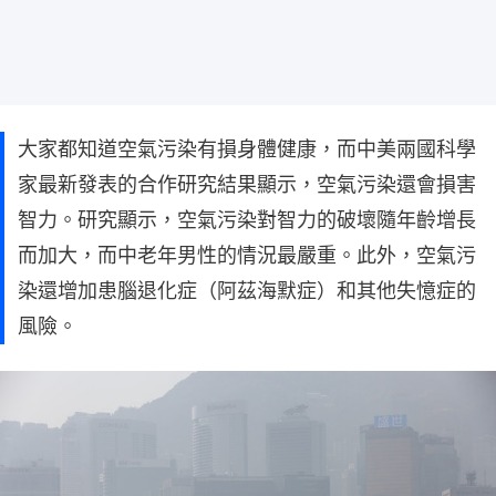
大家都知道空氣污染有損身體健康，而中美兩國科學
家最新發表的合作研究結果顯示，空氣污染還會損害
智力。研究顯示，空氣污染對智力的破壞隨年齡增長
而加大，而中老年男性的情況最嚴重。此外，空氣污
染還增加患腦退化症（阿茲海默症）和其他失憶症的
風險。