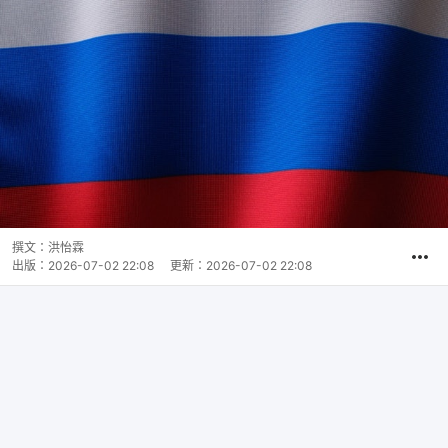
撰文：
洪怡霖
出版：
2026-07-02 22:08
更新：
2026-07-02 22:08