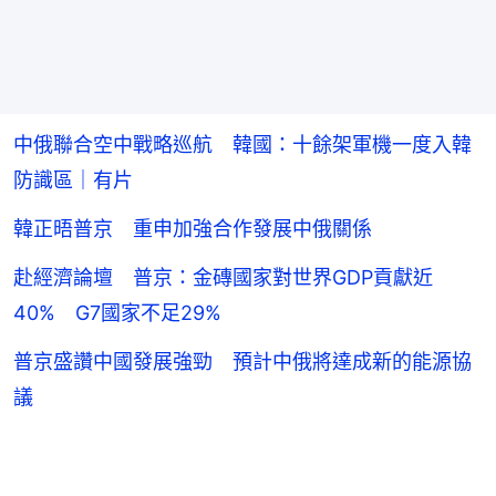
中俄聯合空中戰略巡航 韓國：十餘架軍機一度入韓
防識區｜有片
韓正晤普京 重申加強合作發展中俄關係
赴經濟論壇 普京：金磚國家對世界GDP貢獻近
40% G7國家不足29%
普京盛讚中國發展強勁 預計中俄將達成新的能源協
議