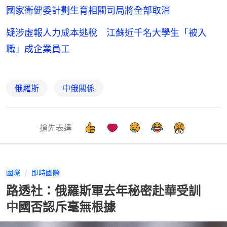
國家衛健委計劃生育相關司局將全部取消
疑涉虛報人力成本逃稅 江蘇近千名大學生「被入
職」成企業員工
俄羅斯
中俄關係
搶先表達
國際
即時國際
路透社：俄羅斯軍去年秘密赴華受訓
中國否認斥毫無根據