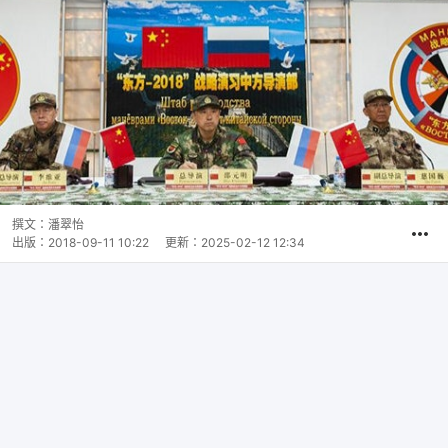
撰文：
潘翠怡
出版：
2018-09-11 10:22
更新：
2025-02-12 12:34