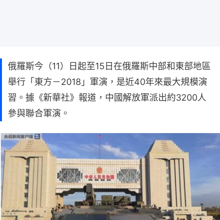
俄羅斯今（11）日起至15日在俄羅斯中部和東部地區
舉行「東方－2018」軍演，是近40年來最大規模演
習。據《新華社》報道，中國解放軍派出約3200人
參與聯合軍演。