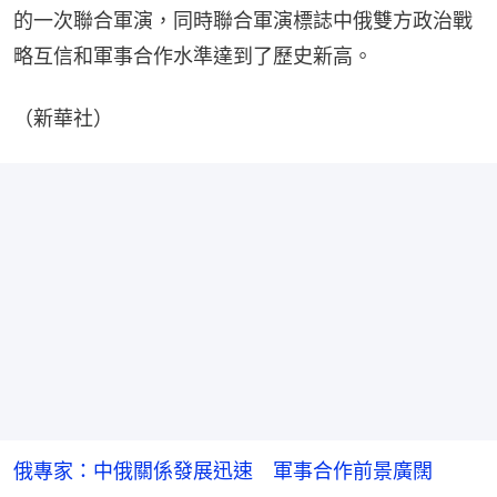
的一次聯合軍演，同時聯合軍演標誌中俄雙方政治戰
略互信和軍事合作水準達到了歷史新高。
（新華社）
俄專家：中俄關係發展迅速 軍事合作前景廣闊