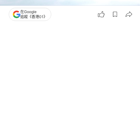
在Google
追蹤《香港01》
撰文：
中國新聞網
出版：
2026-07-22 15:30
更新：
2026-07-22 15:30