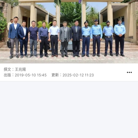
撰文：
王兆陽
出版：
2019-05-10 15:45
更新：
2025-02-12 11:23