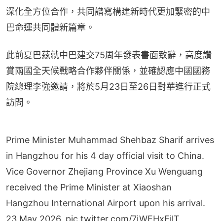
深化全方位合作，共同譜寫構建新時代更加緊密的中
巴命運共同體新篇章。
此前夏巴茲就中巴建交75周年發表書面致辭，高度讚
賞兩國全天候戰略合作夥伴關係，並確認應中國國務
院總理李強邀請，將於5月23日至26日對華進行正式
訪問。
Prime Minister Muhammad Shehbaz Sharif arrives
in Hangzhou for his 4 day official visit to China.
Vice Governor Zhejiang Province Xu Wenguang
received the Prime Minister at Xiaoshan
Hangzhou International Airport upon his arrival.
23 May 2026.
pic.twitter.com/7jWFHxEjlT
— Prime Minister's Office (@PakPMO)
May 23,