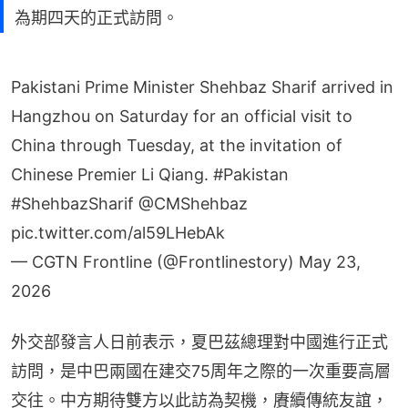
為期四天的正式訪問。
Pakistani Prime Minister Shehbaz Sharif arrived in
Hangzhou on Saturday for an official visit to
China through Tuesday, at the invitation of
Chinese Premier Li Qiang.
#Pakistan
#ShehbazSharif
@CMShehbaz
pic.twitter.com/al59LHebAk
— CGTN Frontline (@Frontlinestory)
May 23,
2026
外交部發言人日前表示，夏巴茲總理對中國進行正式
訪問，是中巴兩國在建交75周年之際的一次重要高層
交往。中方期待雙方以此訪為契機，賡續傳統友誼，