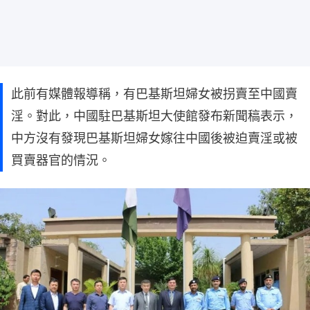
此前有媒體報導稱，有巴基斯坦婦女被拐賣至中國賣
淫。對此，中國駐巴基斯坦大使館發布新聞稿表示，
中方沒有發現巴基斯坦婦女嫁往中國後被迫賣淫或被
買賣器官的情況。