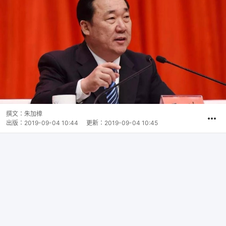
撰文：
朱加樟
出版：
2019-09-04 10:44
更新：
2019-09-04 10:45