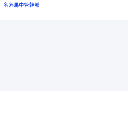
名落馬中管幹部