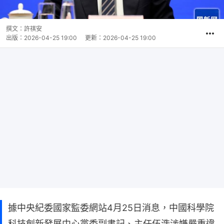
撰文：
許祺安
出版：
2026-04-25 19:00
更新：
2026-04-25 19:00
據中央紀委國家監委網站4月25日消息，中國科學院
科技創新發展中心黨委副書記、主任伍浩涉嫌嚴重違