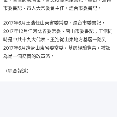
市委書記、市人大常委會主任，煙台市委書記。
2017年6月王浩任山東省委常委、煙台市委書記，
2017年12月任河北省委常委、唐山市委書記；王浩同
時是中共十九大代表。王浩從山東地方基層一路到
2017年6月躋身山東省委常委，基層經驗豐富，被認
為是一個務實的改革派。
（綜合報道）