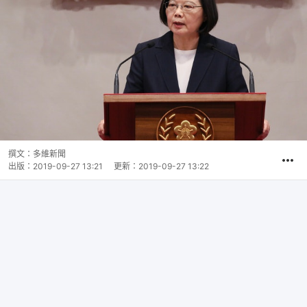
撰文：
多維新聞
出版：
2019-09-27 13:21
更新：
2019-09-27 13:22