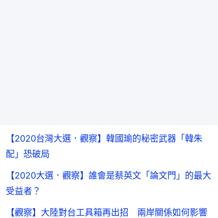
【2020台灣大選．觀察】韓國瑜的秘密武器「韓朱
配」恐破局
【2020大選．觀察】誰會是蔡英文「論文門」的最大
受益者？
【觀察】大陸對台工具箱再出招 兩岸關係如何影響