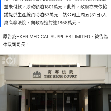
並未付款，涉款額逾1801萬元。此外，政府亦未依協
議提供生產線資助逾57萬元。該公司上周五(31日)入
稟高等法院，向政府追討逾1858萬元。
原告為HKER MEDICAL SUPPLIES LIMITED，被告為
律政司司長。