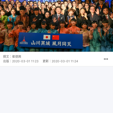
撰文：
崔德興
出版：
2020-03-01 11:23
更新：
2020-03-01 11:24