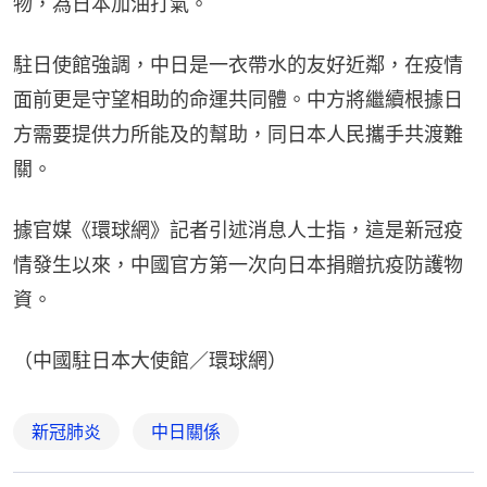
物，為日本加油打氣。
駐日使館強調，中日是一衣帶水的友好近鄰，在疫情
面前更是守望相助的命運共同體。中方將繼續根據日
方需要提供力所能及的幫助，同日本人民攜手共渡難
關。
據官媒《環球網》記者引述消息人士指，這是新冠疫
情發生以來，中國官方第一次向日本捐贈抗疫防護物
資。
（中國駐日本大使館／環球網）
新冠肺炎
中日關係