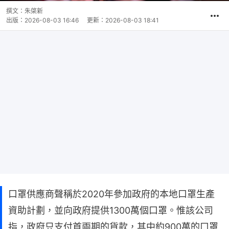
撰文：
朱棨新
出版：
2026-08-03 16:46
更新：
2026-08-03 18:41
口罩供應商聲稱於2020年參加政府的本地口罩生產
資助計劃，並向政府提供1300萬個口罩。惟該公司
指，政府只支付首兩期的貨款，其中約900萬的口罩