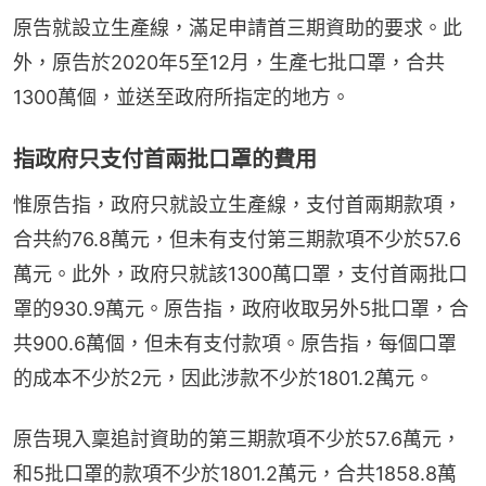
原告就設立生產線，滿足申請首三期資助的要求。此
外，原告於2020年5至12月，生產七批口罩，合共
1300萬個，並送至政府所指定的地方。
指政府只支付首兩批口罩的費用
惟原告指，政府只就設立生產線，支付首兩期款項，
合共約76.8萬元，但未有支付第三期款項不少於57.6
萬元。此外，政府只就該1300萬口罩，支付首兩批口
罩的930.9萬元。原告指，政府收取另外5批口罩，合
共900.6萬個，但未有支付款項。原告指，每個口罩
的成本不少於2元，因此涉款不少於1801.2萬元。
原告現入稟追討資助的第三期款項不少於57.6萬元，
和5批口罩的款項不少於1801.2萬元，合共1858.8萬