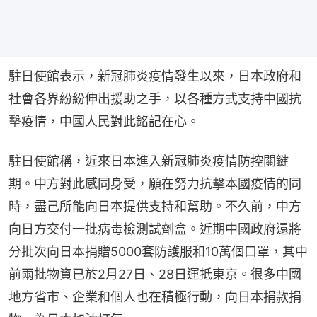
駐日使館表示，新冠肺炎疫情發生以來，日本政府和
社會各界紛紛伸出援助之手，以各種方式支持中國抗
擊疫情，中國人民對此銘記在心。
駐日使館稱，近來日本進入新冠肺炎疫情防控關鍵
期。中方對此感同身受，願在努力抗擊本國疫情的同
時，盡己所能向日本提供支持和幫助。不久前，中方
向日方交付一批病毒檢測試劑盒。近期中國政府還將
分批次向日本捐贈5000套防護服和10萬個口罩，其中
前兩批物資已於2月27日、28日運抵東京。很多中國
地方省市、企業和個人也在積極行動，向日本捐款捐