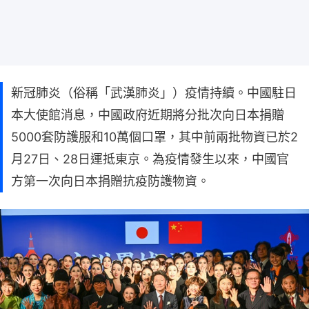
新冠肺炎（俗稱「武漢肺炎」）疫情持續。中國駐日
本大使館消息，中國政府近期將分批次向日本捐贈
5000套防護服和10萬個口罩，其中前兩批物資已於2
月27日、28日運抵東京。為疫情發生以來，中國官
方第一次向日本捐贈抗疫防護物資。