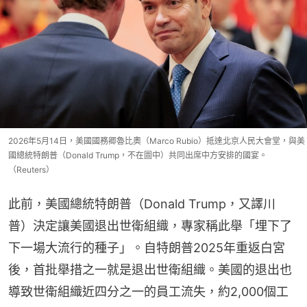
2026年5月14日，美國國務卿魯比奧（Marco Rubio）抵達北京人民大會堂，與美
國總統特朗普（Donald Trump，不在圖中）共同出席中方安排的國宴。
（Reuters）
此前，美國總統特朗普（Donald Trump，又譯川