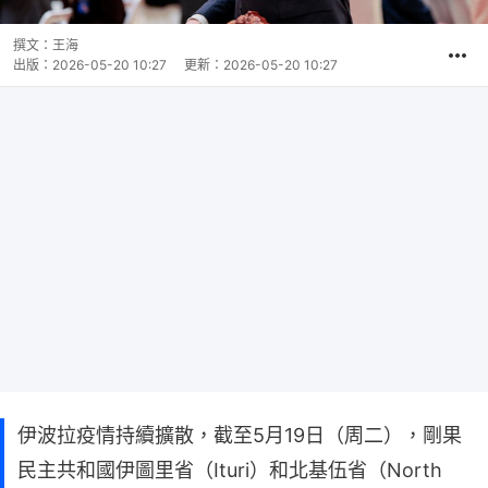
撰文：
王海
出版：
2026-05-20 10:27
更新：
2026-05-20 10:27