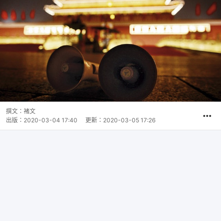
撰文：
褚文
出版：
2020-03-04 17:40
更新：
2020-03-05 17:26