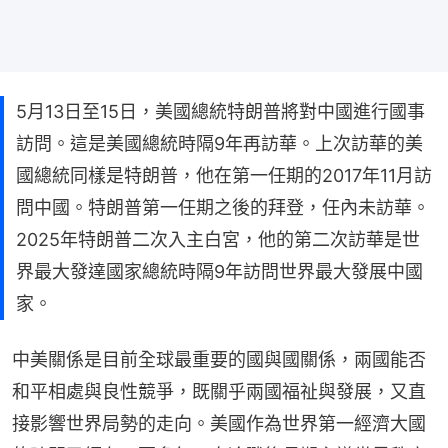
5月13日至15日，美國總統特朗普將對中國進行國事
訪問。這是美國總統時隔9年再訪華。上次訪華的美
國總統同樣是特朗普，他在第一任期的2017年11月訪
問中國。特朗普第一任期之後的拜登，任內未訪華。
2025年特朗普二次入主白宮，他的第二次訪華是世
界最大發達國家總統時隔9年訪問世界最大發展中國
家。
中美關係是目前全球最重要的國與國關係，兩國能否
和平相處與良性競爭，既關乎兩國福祉與發展，又直
接影響世界局勢的走向。美國作為世界第一經濟大國