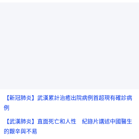
【新冠肺炎】武漢累計治癒出院病例首超現有確診病
例
【武漢肺炎】直面死亡和人性 紀錄片講述中國醫生
的艱辛與不易