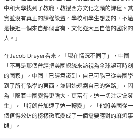
中和大學找到了教職，教授西方文化之類的課程。其
實並沒有真正的課程設置。學校和學生想要的，不過
是接近一個來自那個富有、文化強大且自信的國家的
人。」
在Jacob Dreyer看來，「現在情況不同了」，中國
「不再是那個曾經把美國總統來訪視為全球認可時刻
的國家」，中國「已經意識到，自己可能已從美國學
到了所有能學的東西，並開始規劃自己的道路」，因
為「隨着中國變得更強大、更富有，這一切注定會發
生」，「特朗普加速了這一轉變」，「他將美國從一
個值得效仿的榜樣徹底變成了一個需要應對的麻煩事
態」。