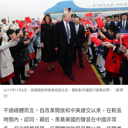
2017年11月8日，美國總統特朗普抵達北京，開始對中國進行國事訪問。（新華
社）
不過總體而言，自改革開放和中美建交以來，在較長
時間內，認同、親近、羨慕美國的聲音在中國非常