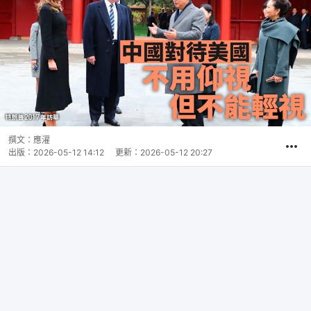
撰文：
應濯
出版：
2026-05-12 14:12
更新：
2026-05-12 20:27