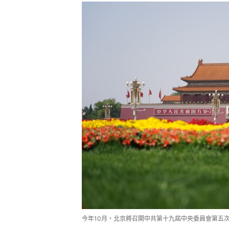
今年10月，北京將召開中共第十九屆中央委員會第五