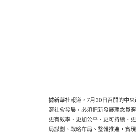
據新華社報道，7月30日召開的中
濟社會發展，必須把新發展理念貫穿
更有效率、更加公平、更可持續、更
局謀劃、戰略布局、整體推進，實現