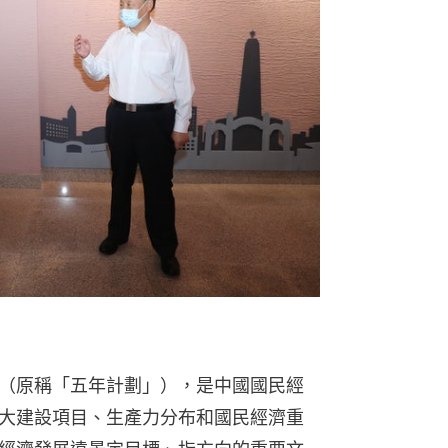
（原稱「五年計劃」），是中國國民經
大建設項目、生產力分布和國民經濟重