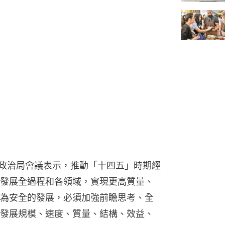
央政治局會議表示，推動「十四五」時期經
發展全過程和各領域，實現更高質量、
為安全的發展，必須加強前瞻思考、全
發展規模、速度、質量、結構、效益、