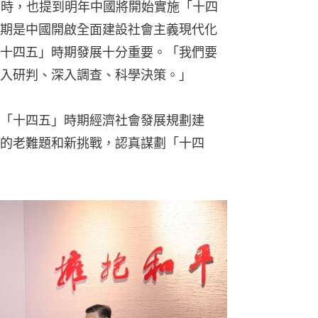
考察時，也提到明年中國將開始實施「十四
期是中國開啟全面建設社會主義現代化
十四五」時期發展十分重要。「我們要
入研判、深入調查、科學決策。」
「十四五」時期經濟社會發展規劃建
的老難題和新挑戰，認真謀劃「十四