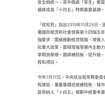
安全相統一。其中兩處「安全」都是
展將成為「十四五」時期重要基調。
「政知見」指出2019年11月25
署國民經濟和社會發展第十四個五年
強要求：圍繞推動經濟發展、增進人
批重大政策。圍繞增強發展內生動力
革開放舉措。圍繞補短板、促升級、
程和項目。
今年7月17日，中央政治局常務委
程建設、重要基礎設施補短板、城市
設等納入「十四五」規劃中統籌考慮