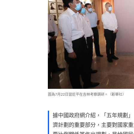
圖為7月22日習近平在吉林考察調研。（新華社）
據中國政府網介紹，「五年規劃」
濟計劃的重要部分，主要對國家重