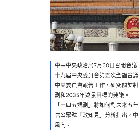
中共中央政治局7月30日召開會議
十九屆中央委員會第五次全體會議
中央委員會報告工作，研究關於制
劃和2035年遠景目標的建議。
「十四五規劃」將如何對未來五年
信公眾號「政知見」分析指出，中
風向。