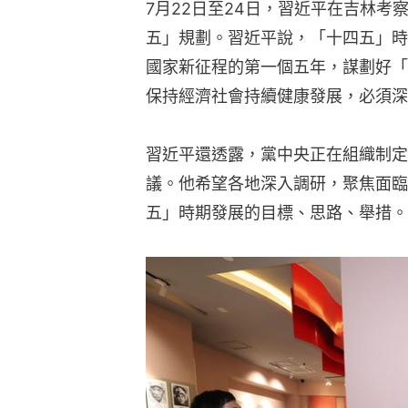
7月22日至24日，習近平在吉林
五」規劃。習近平說，「十四五」時
國家新征程的第一個五年，謀劃好「
保持經濟社會持續健康發展，必須深
習近平還透露，黨中央正在組織制定
議。他希望各地深入調研，聚焦面臨
五」時期發展的目標、思路、舉措。