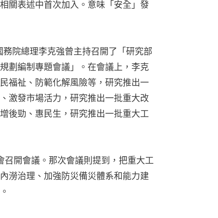
相關表述中首次加入。意味「安全」發
日，國務院總理李克強曾主持召開了「研究部
規劃編制專題會議」。在會議上，李克
民福祉、防範化解風險等，研究推出一
、激發市場活力，研究推出一批重大改
增後勁、惠民生，研究推出一批重大工
員會召開會議。那次會議則提到，把重大工
內澇治理、加強防災備災體系和能力建
。