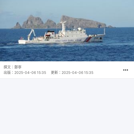
撰文：
鄭寧
出版：
2025-04-06 15:35
更新：
2025-04-06 15:35