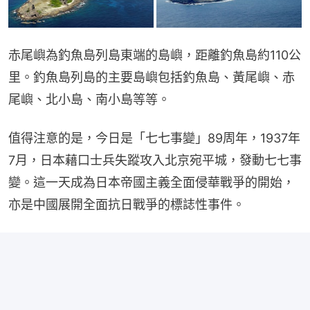
赤尾嶼為釣魚島列島東端的島嶼，距離釣魚島約110公
里。釣魚島列島的主要島嶼包括釣魚島、黃尾嶼、赤
尾嶼、北小島、南小島等等。
值得注意的是，今日是「七七事變」89周年，1937年
7月，日本藉口士兵失蹤攻入北京宛平城，發動七七事
變。這一天成為日本帝國主義全面侵華戰爭的開始，
亦是中國展開全面抗日戰爭的標誌性事件。