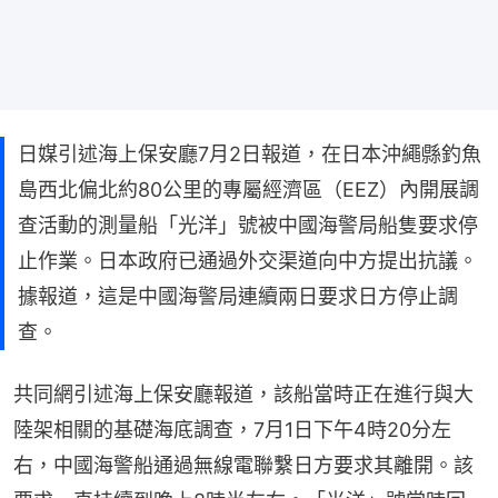
日媒引述海上保安廳7月2日報道，在日本沖繩縣釣魚
島西北偏北約80公里的專屬經濟區（EEZ）內開展調
查活動的測量船「光洋」號被中國海警局船隻要求停
止作業。日本政府已通過外交渠道向中方提出抗議。
據報道，這是中國海警局連續兩日要求日方停止調
查。
共同網引述海上保安廳報道，該船當時正在進行與大
陸架相關的基礎海底調查，7月1日下午4時20分左
右，中國海警船通過無線電聯繫日方要求其離開。該