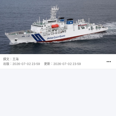
撰文：
王海
出版：
2026-07-02 23:59
更新：
2026-07-02 23:59