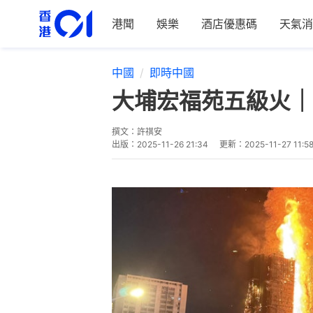
港聞
娛樂
酒店優惠碼
天氣消
中國
即時中國
大埔宏福苑五級火｜
撰文：
許祺安
出版：
2025-11-26 21:34
更新：
2025-11-27 11:5