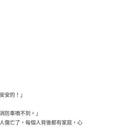
安安的！」
消防車噴不到。」
人傷亡了，每個人背後都有家庭，心