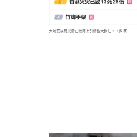
大埔宏福苑災情在微博上引發極大關注。（微博）