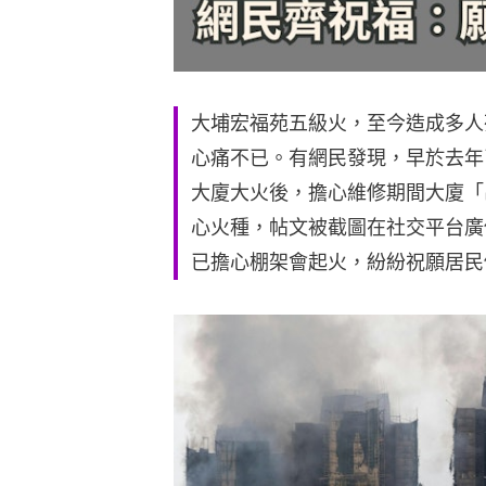
大埔宏福苑五級火，至今造成多人
心痛不已。有網民發現，早於去年
大廈大火後，擔心維修期間大廈「
心火種，帖文被截圖在社交平台廣
已擔心棚架會起火，紛紛祝願居民