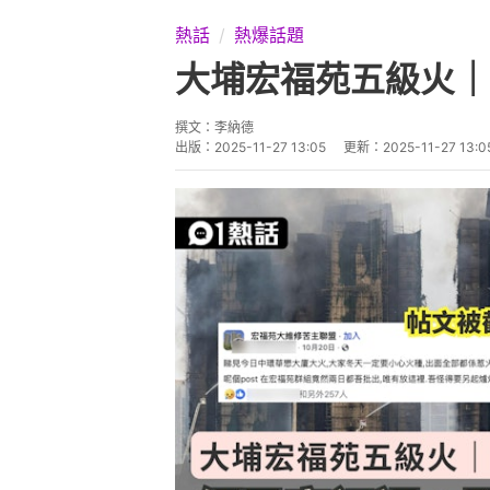
熱話
熱爆話題
大埔宏福苑五級火｜
撰文：
李納德
出版：
2025-11-27 13:05
更新：
2025-11-27 13:0