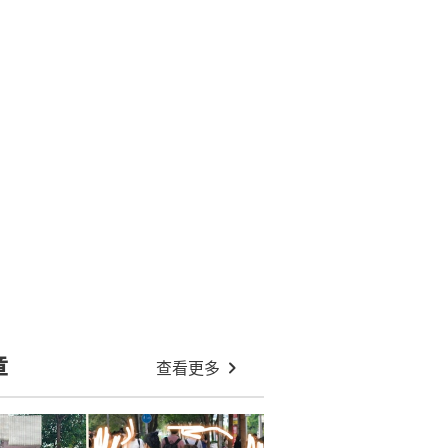
章
查看更多