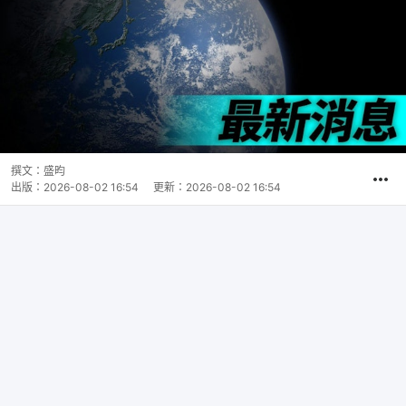
撰文：
盛昀
出版：
2026-08-02 16:54
更新：
2026-08-02 16:54