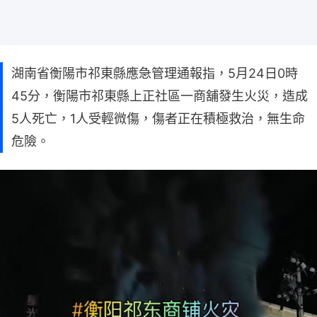
湖南省衡陽市祁東縣應急管理通報指，5月24日0時
45分，衡陽市祁東縣上正社區一商舖發生火災，造成
5人死亡，1人受輕微傷，傷者正在積極救治，無生命
危險。