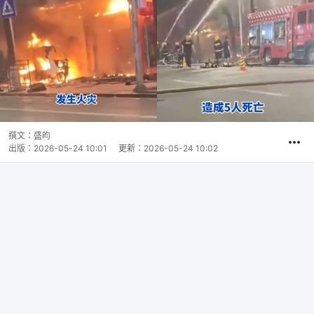
撰文：
盛昀
出版：
2026-05-24 10:01
更新：
2026-05-24 10:02