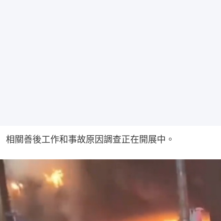
相關善後工作和事故原因調查正在開展中。