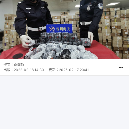
撰文：
孫聖然
出版：
2022-02-18 14:30
更新：
2025-02-17 20:41