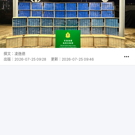
撰文：
凌逸德
出版：
2026-07-25 09:28
更新：
2026-07-25 09:46