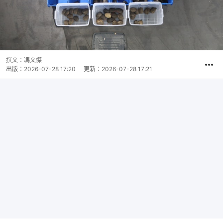
撰文：
馮文傑
出版：
2026-07-28 17:20
更新：
2026-07-28 17:21