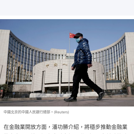
中國北京的中國人民銀行總部。(Reuters)
在金融業開放方面，潘功勝介紹，將穩步推動金融業