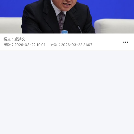
撰文：
盧詩文
出版：
2026-03-22 19:01
更新：
2026-03-22 21:07