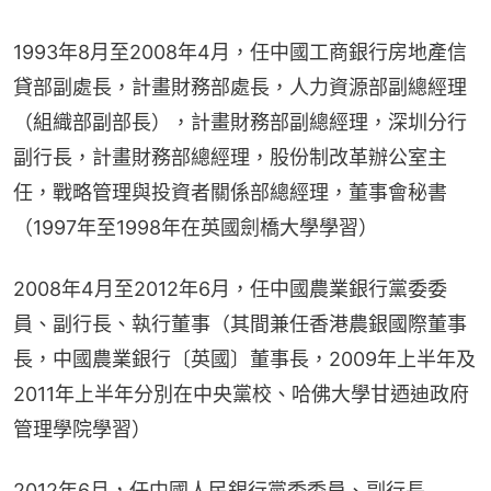
1993年8月至2008年4月，任中國工商銀行房地產信
貸部副處長，計畫財務部處長，人力資源部副總經理
（組織部副部長），計畫財務部副總經理，深圳分行
副行長，計畫財務部總經理，股份制改革辦公室主
任，戰略管理與投資者關係部總經理，董事會秘書
（1997年至1998年在英國劍橋大學學習）
2008年4月至2012年6月，任中國農業銀行黨委委
員、副行長、執行董事（其間兼任香港農銀國際董事
長，中國農業銀行〔英國〕董事長，2009年上半年及
2011年上半年分別在中央黨校、哈佛大學甘迺迪政府
管理學院學習）
2012年6月，任中國人民銀行黨委委員、副行長