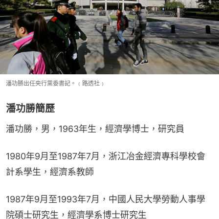
潘功勝出任央行黨委書記。﹙路透社﹚
潘功勝簡歷
潘功勝，男，1963年生，經濟學博士，研究員
1980年9月至1987年7月，浙江冶金經濟專科學校會
計系學生，經濟系教師
1987年9月至1993年7月，中國人民大學勞動人事學
院碩士研究生，經濟學系博士研究生