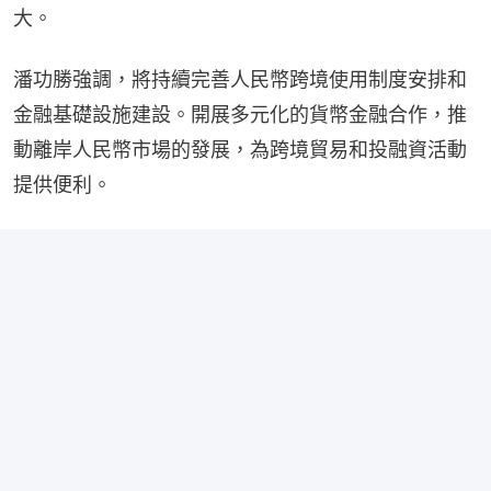
大。
潘功勝強調，將持續完善人民幣跨境使用制度安排和
金融基礎設施建設。開展多元化的貨幣金融合作，推
動離岸人民幣市場的發展，為跨境貿易和投融資活動
提供便利。