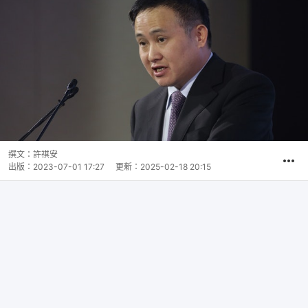
撰文：
許祺安
出版：
2023-07-01 17:27
更新：
2025-02-18 20:15