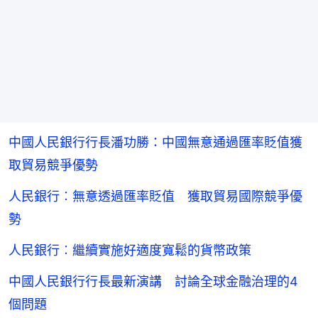
中國人民銀行行長潘功勝：中國無意通過匯率貶值獲
取貿易競爭優勢
人民銀行︰無意透過匯率貶值 獲取貿易國際競爭優
勢
人民銀行︰繼續實施好適度寬鬆的貨幣政策
中國人民銀行行長最新演講 討論全球金融治理的4
個問題