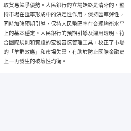
取貿易競爭優勢。人民銀行的立場始終是清晰的，堅
持市場在匯率形成中的決定性作用，保持匯率彈性，
同時加強預期引導，保持人民幣匯率在合理均衡水平
上的基本穩定。人民銀行的預期引導及運用透明、符
合國際規則和實踐的宏觀審慎管理工具，校正了市場
的「羊群效應」和市場失靈，有助於防止國際金融史
上一再發生的破壞性均衡。