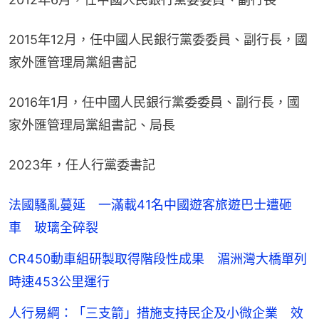
2015年12月，任中國人民銀行黨委委員、副行長，國
家外匯管理局黨組書記
2016年1月，任中國人民銀行黨委委員、副行長，國
家外匯管理局黨組書記、局長
2023年，任人行黨委書記
法國騷亂蔓延 一滿載41名中國遊客旅遊巴士遭砸
車 玻璃全碎裂
CR450動車組研製取得階段性成果 湄洲灣大橋單列
時速453公里運行
人行易綱：「三支箭」措施支持民企及小微企業 效