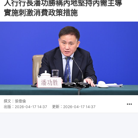
人行行長潘功勝稱內地堅持內需主導
實施刺激消費政策措施
撰文：
張偉倫
出版：
2026-04-17 14:37
更新：
2026-04-17 14:37