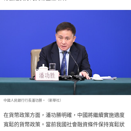
中國人民銀行行長潘功勝。（新華社）
在貨幣政策方面，潘功勝明確，中國將繼續實施適度
寬鬆的貨幣政策。當前我國社會融資條件保持寬鬆狀