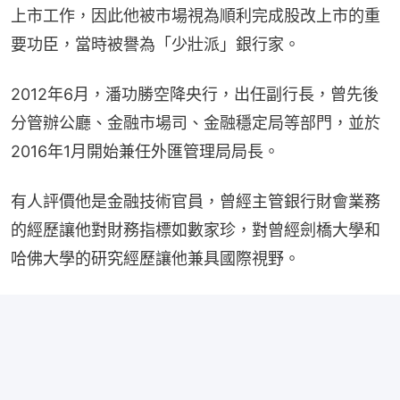
上市工作，因此他被市場視為順利完成股改上市的重
要功臣，當時被譽為「少壯派」銀行家。
2012年6月，潘功勝空降央行，出任副行長，曾先後
分管辦公廳、金融市場司、金融穩定局等部門，並於
2016年1月開始兼任外匯管理局局長。
有人評價他是金融技術官員，曾經主管銀行財會業務
的經歷讓他對財務指標如數家珍，對曾經劍橋大學和
哈佛大學的研究經歷讓他兼具國際視野。