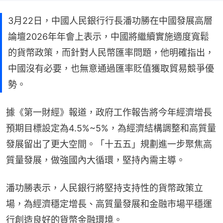
3月22日，中國人民銀行行長潘功勝在中國發展高層
論壇2026年年會上表示，中國將繼續實施適度寬鬆
的貨幣政策，而針對人民幣匯率問題，他明確指出，
中國沒有必要，也無意通過匯率貶值獲取貿易競爭優
勢。
據《第一財經》報道，政府工作報告將今年經濟增長
預期目標設定為4.5%~5%，為經濟結構調整和高質量
發展留出了更大空間。「十五五」規劃進一步聚焦高
質量發展，做強國內大循環，堅持內需主導。
潘功勝表示，人民銀行將堅持支持性的貨幣政策立
場，為經濟穩定增長、高質量發展和金融市場平穩運
行創造良好的貨幣金融環境。