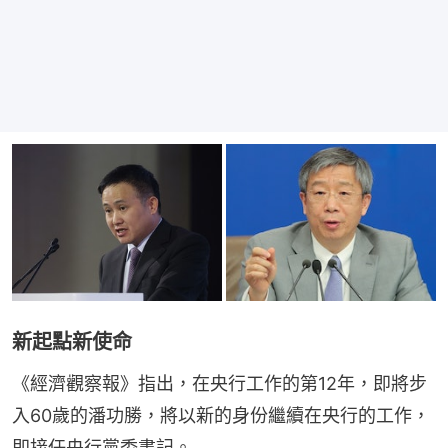
新起點新使命
《經濟觀察報》指出，在央行工作的第12年，即將步
入60歲的潘功勝，將以新的身份繼續在央行的工作，
即接任央行黨委書記。