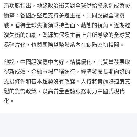
潘功勝指出，地緣政治衝突對全球供給體系造成嚴峻
衝擊。各國應堅定支持多邊主義，共同應對全球挑
戰。看待全球失衡須秉持全面、動態的視角。近期經
濟失衡的加劇，既源於保護主義上升所導致的全球貿
易碎片化，也與國際貨幣體系內在缺陷密切相關。
他說，中國經濟穩中向好，結構優化，高質量發展取
得新成效，金融市場平穩運行，經濟發展長期向好的
支撐條件和基本趨勢沒有改變。人行將實施好適度寬
鬆的貨幣政策，以高質量金融服務助力中國式現代
化。