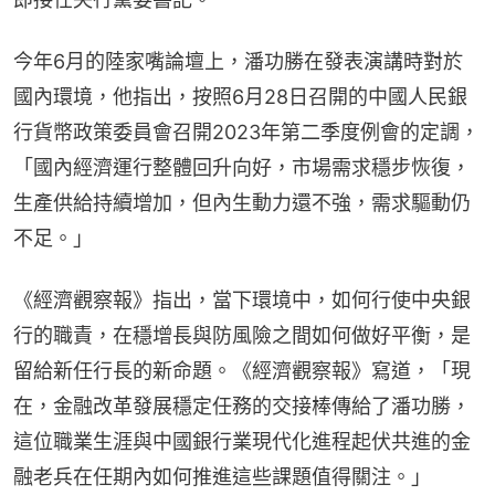
今年6月的陸家嘴論壇上，潘功勝在發表演講時對於
國內環境，他指出，按照6月28日召開的中國人民銀
行貨幣政策委員會召開2023年第二季度例會的定調，
「國內經濟運行整體回升向好，市場需求穩步恢復，
生產供給持續增加，但內生動力還不強，需求驅動仍
不足。」
《經濟觀察報》指出，當下環境中，如何行使中央銀
行的職責，在穩增長與防風險之間如何做好平衡，是
留給新任行長的新命題。《經濟觀察報》寫道，「現
在，金融改革發展穩定任務的交接棒傳給了潘功勝，
這位職業生涯與中國銀行業現代化進程起伏共進的金
融老兵在任期內如何推進這些課題值得關注。」