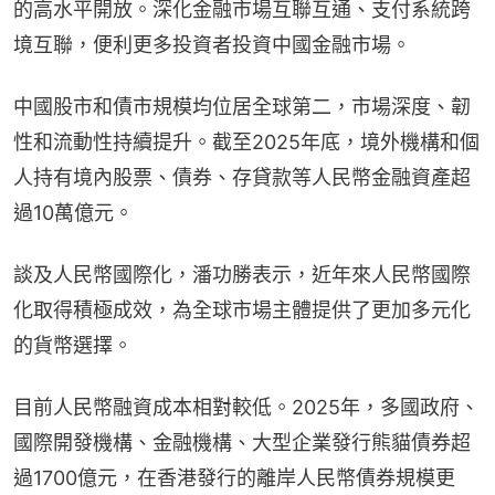
的高水平開放。深化金融市場互聯互通、支付系統跨
境互聯，便利更多投資者投資中國金融市場。
中國股市和債市規模均位居全球第二，市場深度、韌
性和流動性持續提升。截至2025年底，境外機構和個
人持有境內股票、債券、存貸款等人民幣金融資產超
過10萬億元。
談及人民幣國際化，潘功勝表示，近年來人民幣國際
化取得積極成效，為全球市場主體提供了更加多元化
的貨幣選擇。
目前人民幣融資成本相對較低。2025年，多國政府、
國際開發機構、金融機構、大型企業發行熊貓債券超
過1700億元，在香港發行的離岸人民幣債券規模更