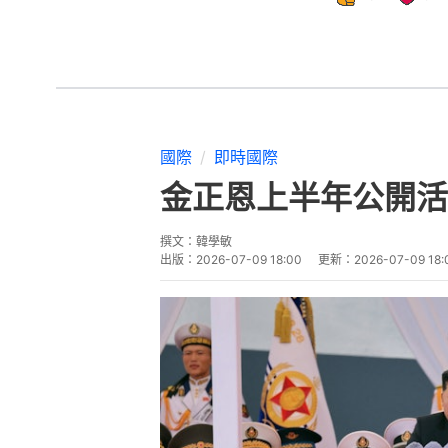
國際
即時國際
金正恩上半年公開活
撰文：
韓學敏
出版：
2026-07-09 18:00
更新：
2026-07-09 18: