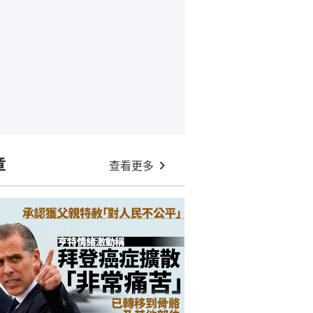
章
查看更多