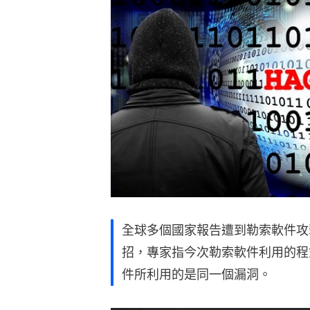
全球多個國家報告遭到勒索軟件攻
招，專家指今次勒索軟件利用的程式
件所利用的是同一個漏洞。