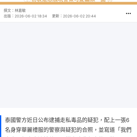
撰文：
林嘉敏
出版：
2026-06-02 18:34
更新：
2026-06-02 20:44
泰國警方近日公布逮捕走私毒品的疑犯，配上一張6
名身穿華麗禮服的警察與疑犯的合照，並寫道「我們