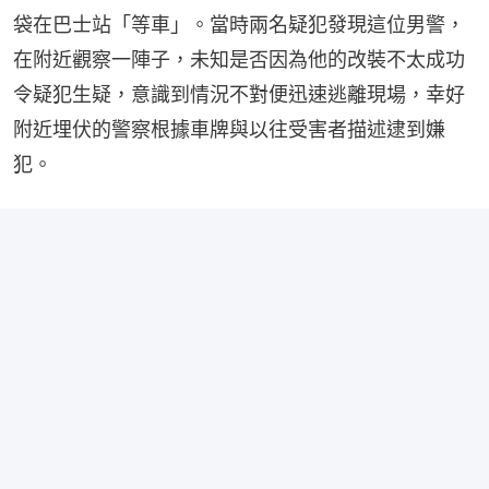
袋在巴士站「等車」。當時兩名疑犯發現這位男警，
在附近觀察一陣子，未知是否因為他的改裝不太成功
令疑犯生疑，意識到情況不對便迅速逃離現場，幸好
附近埋伏的警察根據車牌與以往受害者描述逮到嫌
犯。