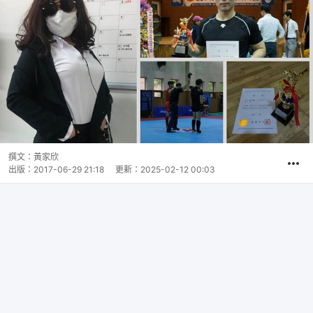
撰文：
黃家欣
出版：
2017-06-29 21:18
更新：
2025-02-12 00:03