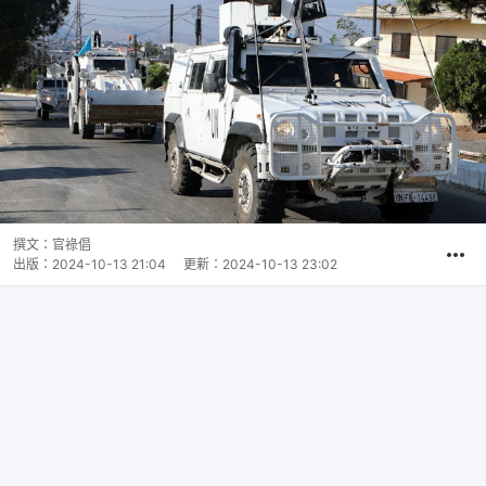
撰文：
官祿倡
出版：
2024-10-13 21:04
更新：
2024-10-13 23:02