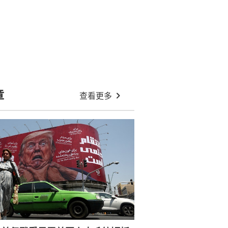
章
查看更多