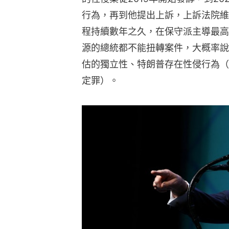
行為，再到他提出上訴，上訴法院維
程持續數年之久，在保守派主導最高
源的總統都不能扭轉案件，大概率說
估的獨立性、特朗普存在性侵行為（
定罪）。