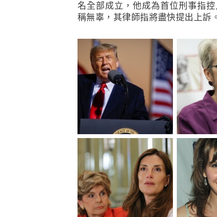
名全部成立，他成為首位刑事指控
稱無辜，其律師指將盡快提出上訴