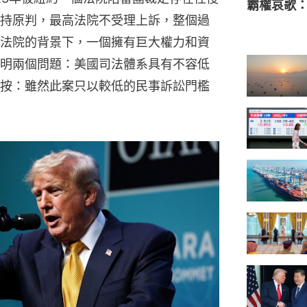
霸權哀歌
持原判，最高法院不受理上訴，整個過
法院的背景下，一個擁有巨大權力和資
明兩個問題：美國司法體系具有不容低
按：雖然此案只以較低的民事訴訟門檻