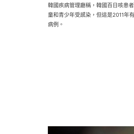
韓國疾病管理廳稱，韓國百日咳患者
童和青少年受感染，但這是2011
病例。