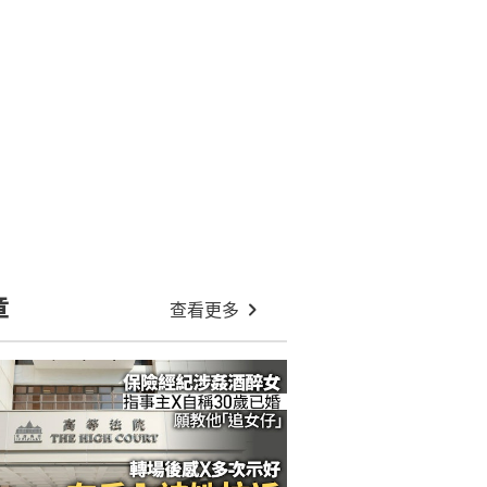
章
查看更多