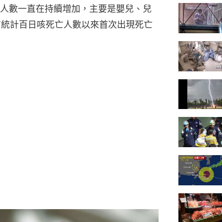
人數一直在持續增加，主要是嬰兒、兒
年有統計百日咳死亡人數以來首次出現死亡