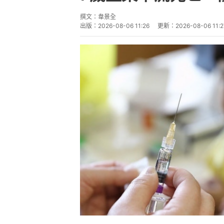
撰文：
韋景全
出版：
2026-08-06 11:26
更新：
2026-08-06 11:2