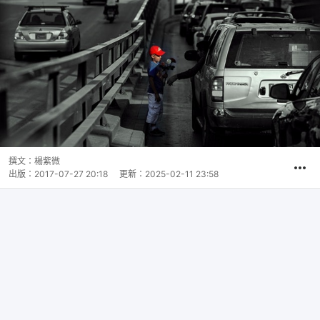
撰文：
楊紫微
出版：
2017-07-27 20:18
更新：
2025-02-11 23:58