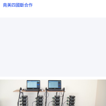
南美四國斷合作