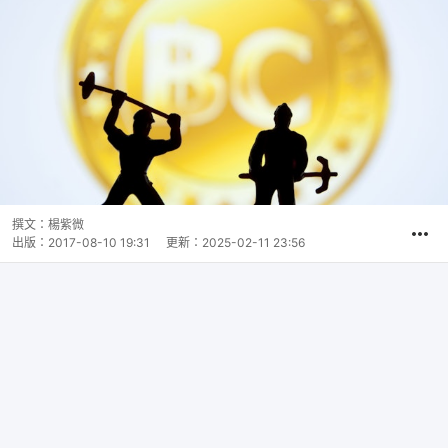
撰文：
楊紫微
出版：
2017-08-10 19:31
更新：
2025-02-11 23:56