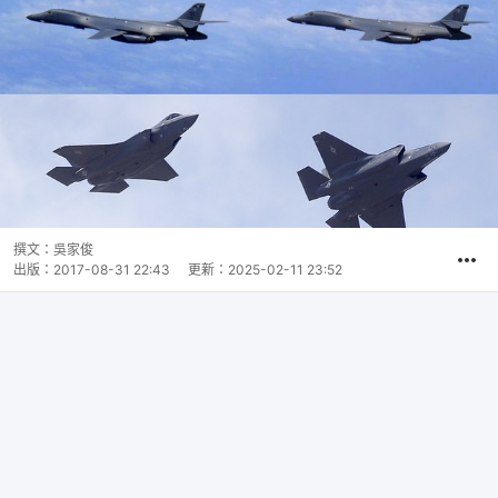
撰文：
吳家俊
出版：
2017-08-31 22:43
更新：
2025-02-11 23:52