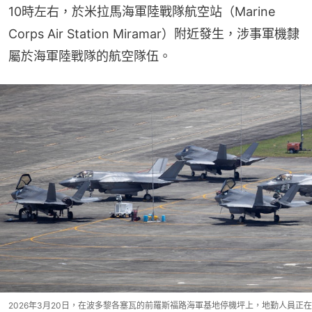
10時左右，於米拉馬海軍陸戰隊航空站（Marine 
Corps Air Station Miramar）附近發生，涉事軍機隸
屬於海軍陸戰隊的航空隊伍。
2026年3月20日，在波多黎各塞瓦的前羅斯福路海軍基地停機坪上，地勤人員正在