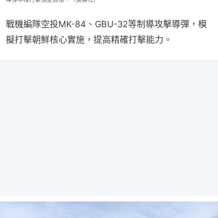
戰機編隊空投MK-84、GBU-32等制導攻擊導彈，模
擬打擊朝鮮核心實施，提高精確打擊能力。