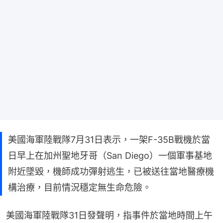
美國海軍陸戰隊7月31日表示，一架F-35B戰機於當
日早上在加州聖地牙哥（San Diego）一個軍事基地
附近墜毀，機師成功彈射逃生，已被送往當地醫療機
構治療，目前情況穩定無生命危險。
美國海軍陸戰隊31日發聲明，指事件於當地時間上午