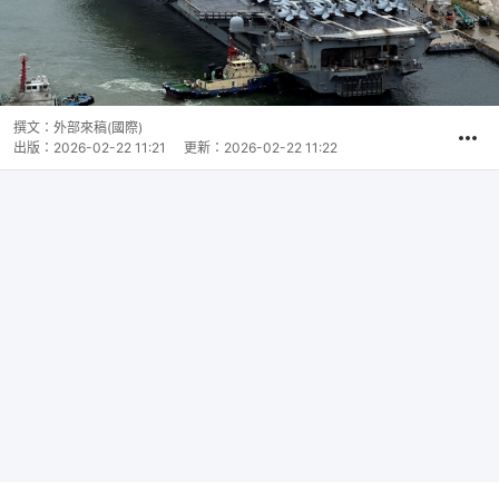
撰文：
外部來稿(國際)
出版：
2026-02-22 11:21
更新：
2026-02-22 11:22