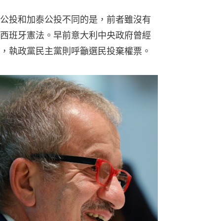
公投和加泰公投不同的是，前者雖沒有
西班牙憲法。早前意大利中央政府曾經
，執政黨民主黨則呼籲選民投棄權票。